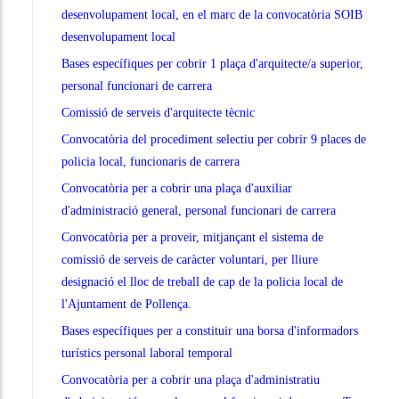
desenvolupament local, en el marc de la convocatòria SOIB
desenvolupament local
Bases específiques per cobrir 1 plaça d'arquitecte/a superior,
personal funcionari de carrera
Comissió de serveis d'arquitecte tècnic
Convocatòria del procediment selectiu per cobrir 9 places de
policia local, funcionaris de carrera
Convocatòria per a cobrir una plaça d'auxiliar
d'administració general, personal funcionari de carrera
Convocatòria per a proveir, mitjançant el sistema de
comissió de serveis de caràcter voluntari, per lliure
designació el lloc de treball de cap de la policia local de
l'Ajuntament de Pollença.
Bases específiques per a constituir una borsa d'informadors
turístics personal laboral temporal
Convocatòria per a cobrir una plaça d'administratiu