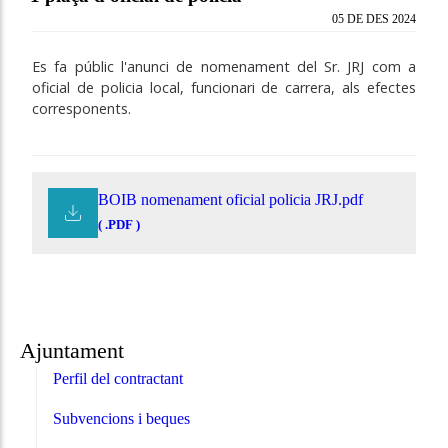
05 DE DES 2024
Es fa públic l'anunci de nomenament del Sr. JRJ com a
oficial de policia local, funcionari de carrera, als efectes
corresponents.
BOIB nomenament oficial policia JRJ.pdf
( .PDF )
Ajuntament
Perfil del contractant
Subvencions i beques