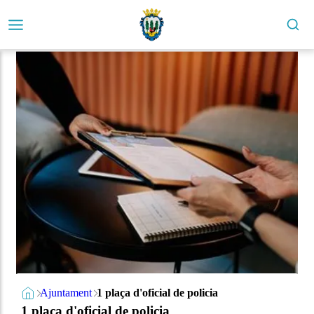
Ajuntament
1 plaça d'oficial de policia
1 plaça d'oficial de policia