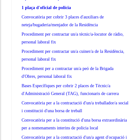
1 plaça d'oficial de policia
Convocatòria per cobrir 3 places d'auxiliars de
neteja/bugaderia/menjador de la Residència
Procediment per contractar un/a tècnic/a-locutor de ràdio,
personal laboral fix
Procediment per contractar un/a cuiner/a de la Residència,
personal laboral fix
Procediment per a contractar un/a peó de la Brigada
d'Obres, personal laboral fix
Bases Específiques per cobrir 2 places de Tècnic/a
d'Administració General (TAG), funcionaris de carrera
Convocatòria per a la contractació d'un/a treballador/a social
i constitució d'una borsa de treball
Convocatòria per a la constitució d'una borsa extraordinària
per a nomenaments interins de policia local
Convocatòria per a la contractació d'un/a agent d'ocupació i