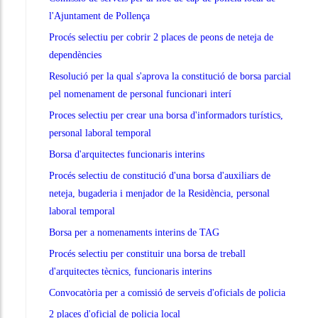
l'Ajuntament de Pollença
Procés selectiu per cobrir 2 places de peons de neteja de
dependències
Resolució per la qual s'aprova la constitució de borsa parcial
pel nomenament de personal funcionari interí
Proces selectiu per crear una borsa d'informadors turístics,
personal laboral temporal
Borsa d'arquitectes funcionaris interins
Procés selectiu de constitució d'una borsa d'auxiliars de
neteja, bugaderia i menjador de la Residència, personal
laboral temporal
Borsa per a nomenaments interins de TAG
Procés selectiu per constituir una borsa de treball
d'arquitectes tècnics, funcionaris interins
Convocatòria per a comissió de serveis d'oficials de policia
2 places d'oficial de policia local