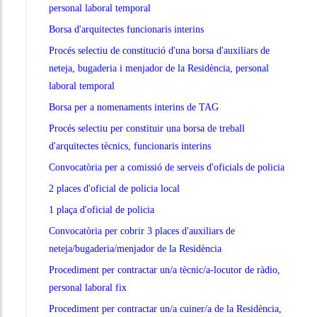
personal laboral temporal
Borsa d'arquitectes funcionaris interins
Procés selectiu de constitució d'una borsa d'auxiliars de
neteja, bugaderia i menjador de la Residència, personal
laboral temporal
Borsa per a nomenaments interins de TAG
Procés selectiu per constituir una borsa de treball
d'arquitectes tècnics, funcionaris interins
Convocatòria per a comissió de serveis d'oficials de policia
2 places d'oficial de policia local
1 plaça d'oficial de policia
Convocatòria per cobrir 3 places d'auxiliars de
neteja/bugaderia/menjador de la Residència
Procediment per contractar un/a tècnic/a-locutor de ràdio,
personal laboral fix
Procediment per contractar un/a cuiner/a de la Residència,