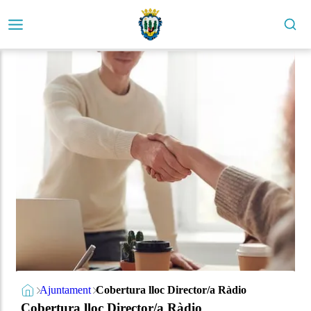
Ajuntament
Cobertura lloc Director/a Ràdio
Cobertura lloc Director/a Ràdio