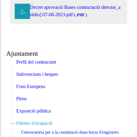
Decret aprovació Bases contractació director_a
ràdio] 07-08-2023.pdf
( .PDF )
Ajuntament
Perfil del contractant
Subvencions i beques
Fons Europeus
Plens
Exposició pública
Ofertes d'ocupació
Convocatòria per a la constitució duna borsa d'enginyers