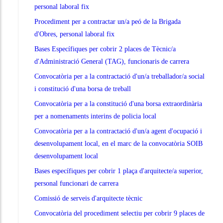
personal laboral fix
Procediment per a contractar un/a peó de la Brigada
d'Obres, personal laboral fix
Bases Específiques per cobrir 2 places de Tècnic/a
d'Administració General (TAG), funcionaris de carrera
Convocatòria per a la contractació d'un/a treballador/a social
i constitució d'una borsa de treball
Convocatòria per a la constitució d'una borsa extraordinària
per a nomenaments interins de policia local
Convocatòria per a la contractació d'un/a agent d'ocupació i
desenvolupament local, en el marc de la convocatòria SOIB
desenvolupament local
Bases específiques per cobrir 1 plaça d'arquitecte/a superior,
personal funcionari de carrera
Comissió de serveis d'arquitecte tècnic
Convocatòria del procediment selectiu per cobrir 9 places de