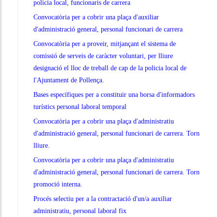
policia local, funcionaris de carrera
Convocatòria per a cobrir una plaça d'auxiliar
d'administració general, personal funcionari de carrera
Convocatòria per a proveir, mitjançant el sistema de
comissió de serveis de caràcter voluntari, per lliure
designació el lloc de treball de cap de la policia local de
l'Ajuntament de Pollença.
Bases específiques per a constituir una borsa d'informadors
turístics personal laboral temporal
Convocatòria per a cobrir una plaça d'administratiu
d'administració general, personal funcionari de carrera. Torn
lliure.
Convocatòria per a cobrir una plaça d'administratiu
d'administració general, personal funcionari de carrera. Torn
promoció interna.
Procés selectiu per a la contractació d'un/a auxiliar
administratiu, personal laboral fix