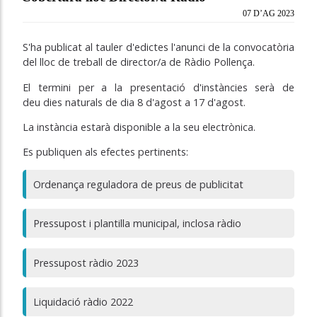
07 D’AG 2023
S'ha publicat al tauler d'edictes l'anunci de la convocatòria
del lloc de treball de director/a de Ràdio Pollença.
El termini per a la presentació d'instàncies serà de
deu dies naturals de dia 8 d'agost a 17 d'agost.
La instància estarà disponible a la seu electrònica.
Es publiquen als efectes pertinents:
Ordenança reguladora de preus de publicitat
Pressupost i plantilla municipal, inclosa ràdio
Pressupost ràdio 2023
Liquidació ràdio 2022