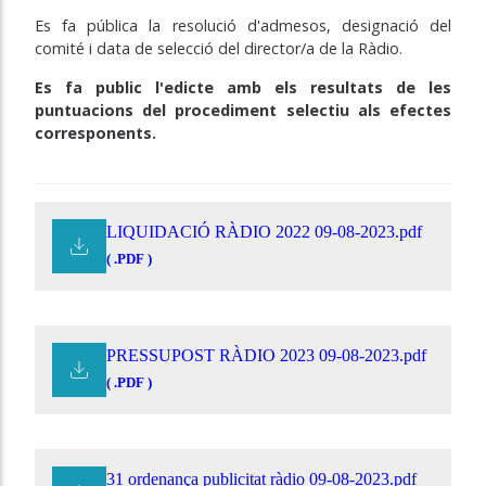
Es fa pública la resolució d'admesos, designació del
comité i data de selecció del director/a de la Ràdio.
Es fa public l'edicte amb els resultats de les
puntuacions del procediment selectiu als efectes
corresponents.
LIQUIDACIÓ RÀDIO 2022 09-08-2023.pdf
( .PDF )
PRESSUPOST RÀDIO 2023 09-08-2023.pdf
( .PDF )
31 ordenança publicitat ràdio 09-08-2023.pdf