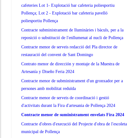
cafeteries Lot 1- Explotació bar cafeteria poliesportiu
Pollença; Lot 2 - Explotació bar cafeteria pavelló
poliesportiu Pollença
Contracte subministrament de lluminàries i bàculs, per a la
reposició o substitució de l'enllumenat al nucli de Pollença
Contracte menor de serveis redacció del Pla director de
restauració del convent de Sant Domingo
Contrato menor de dirección y montaje de la Muestra de
Artesanía y Diseño Feria 2024
Contracte menor de subministrament d'un gronxador per a
persones amb mobilitat reduïda
Contracte menor de serveis de coordinació i gestió
d'activitats durant la Fira d'artesania de Pollença 2024
Contracte menor de suministrament envelats Fira 2024
Contracte d'obres d'execució del Projecte d'obra de l'escoleta
municipal de Pollença