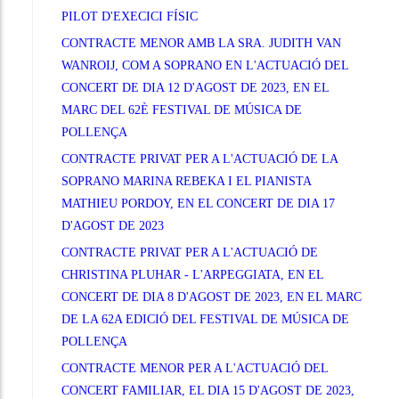
PILOT D'EXECICI FÍSIC
CONTRACTE MENOR AMB LA SRA. JUDITH VAN
WANROIJ, COM A SOPRANO EN L'ACTUACIÓ DEL
CONCERT DE DIA 12 D'AGOST DE 2023, EN EL
MARC DEL 62È FESTIVAL DE MÚSICA DE
POLLENÇA
CONTRACTE PRIVAT PER A L'ACTUACIÓ DE LA
SOPRANO MARINA REBEKA I EL PIANISTA
MATHIEU PORDOY, EN EL CONCERT DE DIA 17
D'AGOST DE 2023
CONTRACTE PRIVAT PER A L'ACTUACIÓ DE
CHRISTINA PLUHAR - L'ARPEGGIATA, EN EL
CONCERT DE DIA 8 D'AGOST DE 2023, EN EL MARC
DE LA 62A EDICIÓ DEL FESTIVAL DE MÚSICA DE
POLLENÇA
CONTRACTE MENOR PER A L'ACTUACIÓ DEL
CONCERT FAMILIAR, EL DIA 15 D'AGOST DE 2023,