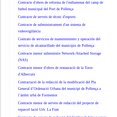
Contracte d'obres de reforma de l'enllumenat del camp de
futbol municipal del Port de Pollença
Contracte de serveis de tècnic d'esports
Contracte de subministrament d'un sistema de
videovigilància
Contrato de servicios de mantenimiento y operación del
servicio de alcantarillado del municipio de Pollença
Contracte menor subministre Network-Attached Storage
(NAS)
Contracte menor d'obres de restauració de la Torre
d'Albercutx
Contractació de la redacció de la modificació del Pla
General d’Ordenació Urbana del municipi de Pollença a
l’àmbit urbà de Formentor
Contracte menor de serveis de redacció del projecte de
reparcel·lació Urb. La Font