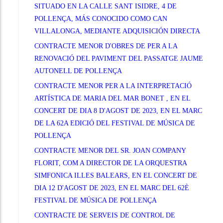
SITUADO EN LA CALLE SANT ISIDRE, 4 DE
POLLENÇA, MÁS CONOCIDO COMO CAN
VILLALONGA, MEDIANTE ADQUISICIÓN DIRECTA
CONTRACTE MENOR D'OBRES DE PER A LA
RENOVACIÓ DEL PAVIMENT DEL PASSATGE JAUME
AUTONELL DE POLLENÇA
CONTRACTE MENOR PER A LA INTERPRETACIÓ
ARTÍSTICA DE MARIA DEL MAR BONET , EN EL
CONCERT DE DIA 8 D'AGOST DE 2023, EN EL MARC
DE LA 62A EDICIÓ DEL FESTIVAL DE MÚSICA DE
POLLENÇA
CONTRACTE MENOR DEL SR. JOAN COMPANY
FLORIT, COM A DIRECTOR DE LA ORQUESTRA
SIMFONICA ILLES BALEARS, EN EL CONCERT DE
DIA 12 D'AGOST DE 2023, EN EL MARC DEL 62È
FESTIVAL DE MÚSICA DE POLLENÇA
CONTRACTE DE SERVEIS DE CONTROL DE