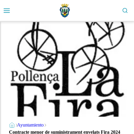
Ayuntamiento
Contracte menor de suministrament envelats Fira 2024