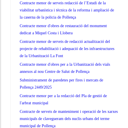
Contracte menor de serveis redacció de l’Estudi de la
viabilitat urbanística i tècnica de la reforma i ampliació de
la caserna de la policia de Pollença
Contracte menor d'obres de restauració del monument
dedicat a Miquel Costa i Llobera
Contracte menor de serveis de redacció actualització del
projecte de rehabilitació i adequació de les infraestructures
de la Urbanització La Font
Contracte menor d'obres per a la Urbanització dels vials
annexos al nou Centre de Salut de Pollença
Subministrament de paredetes per fires i mercats de
Pollença 2449/2025
Contracte menor per a la redacció del Pla de gestió de
l'arbrat municipal
Contracte de serveis de manteniment i operació de les xarxes
municipals de clavegueram dels nuclis urbans del terme
municipal de Pollença