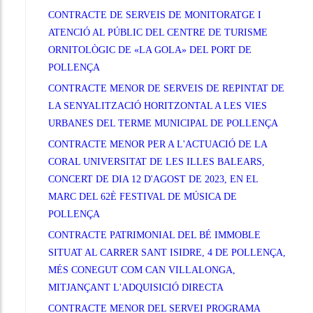
CONTRACTE DE SERVEIS DE MONITORATGE I
ATENCIÓ AL PÚBLIC DEL CENTRE DE TURISME
ORNITOLÒGIC DE «LA GOLA» DEL PORT DE
POLLENÇA
CONTRACTE MENOR DE SERVEIS DE REPINTAT DE
LA SENYALITZACIÓ HORITZONTAL A LES VIES
URBANES DEL TERME MUNICIPAL DE POLLENÇA
CONTRACTE MENOR PER A L'ACTUACIÓ DE LA
CORAL UNIVERSITAT DE LES ILLES BALEARS,
CONCERT DE DIA 12 D'AGOST DE 2023, EN EL
MARC DEL 62È FESTIVAL DE MÚSICA DE
POLLENÇA
CONTRACTE PATRIMONIAL DEL BÉ IMMOBLE
SITUAT AL CARRER SANT ISIDRE, 4 DE POLLENÇA,
MÉS CONEGUT COM CAN VILLALONGA,
MITJANÇANT L'ADQUISICIÓ DIRECTA
CONTRACTE MENOR DEL SERVEI PROGRAMA