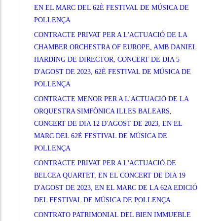
EN EL MARC DEL 62È FESTIVAL DE MÚSICA DE
POLLENÇA
CONTRACTE PRIVAT PER A L'ACTUACIÓ DE LA
CHAMBER ORCHESTRA OF EUROPE, AMB DANIEL
HARDING DE DIRECTOR, CONCERT DE DIA 5
D'AGOST DE 2023, 62È FESTIVAL DE MÚSICA DE
POLLENÇA
CONTRACTE MENOR PER A L'ACTUACIÓ DE LA
ORQUESTRA SIMFÒNICA ILLES BALEARS,
CONCERT DE DIA 12 D'AGOST DE 2023, EN EL
MARC DEL 62È FESTIVAL DE MÚSICA DE
POLLENÇA
CONTRACTE PRIVAT PER A L'ACTUACIÓ DE
BELCEA QUARTET, EN EL CONCERT DE DIA 19
D'AGOST DE 2023, EN EL MARC DE LA 62A EDICIÓ
DEL FESTIVAL DE MÚSICA DE POLLENÇA
CONTRATO PATRIMONIAL DEL BIEN IMMUEBLE