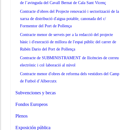
de l’avinguda del Cavall Bernat de Cala Sant Vicenç
Contracte d'obres del Projecte renovació i sectorització de la
xarxa de distribució d'aigua potable, canonada del c/
Formentor del Port de Pollença
Contracte menor de serveis per a la redacció del projecte
bàsic i d'execució de millora de l'espai públic del carrer de
Rubén Dario del Port de Pollença
Contracte de SUBMINISTRAMENT de llicències de correu
electrònic i col·laboració al núvol
Contracte menor d'obres de reforma dels vestidors del Camp
de Futbol d’Albercutx
Subvenciones y becas
Fondos Europeos
Plenos
Exposición pública