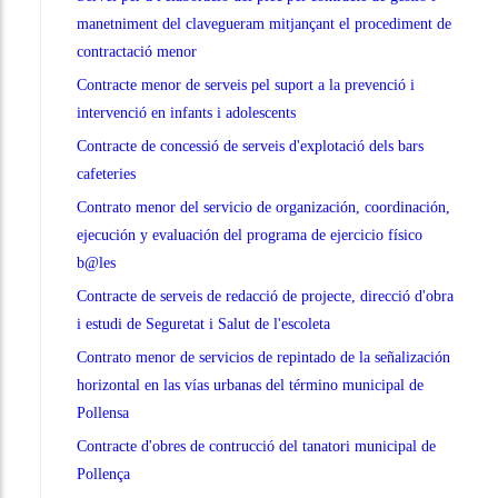
manetniment del clavegueram mitjançant el procediment de
contractació menor
Contracte menor de serveis pel suport a la prevenció i
intervenció en infants i adolescents
Contracte de concessió de serveis d'explotació dels bars
cafeteries
Contrato menor del servicio de organización, coordinación,
ejecución y evaluación del programa de ejercicio físico
b@les
Contracte de serveis de redacció de projecte, direcció d'obra
i estudi de Seguretat i Salut de l'escoleta
Contrato menor de servicios de repintado de la señalización
horizontal en las vías urbanas del término municipal de
Pollensa
Contracte d'obres de contrucció del tanatori municipal de
Pollença