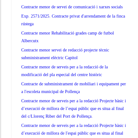
Contracte menor de servei de comunicació i xarxes socials
Exp. 2571/2025. Contracte privat d'arrendament de la finca
rústega
Contracte menor Rehabilitació grades camp de futbol
Albercutx
Contracte menor servei de redacció projecte tècnic
subministrament elèctric Capitol
Contracte menor de serveis per a la redacció de la
modificació del pla especial del centre històric
Contracte de subministrament de mobiliari i equipament per
a l'escoleta municipal de Pollença
Contracte menor de serveis per a la redacció Projecte bàsic i
d’execució de millora de l’espai públic que es situa al final
del c/Llorenç Riber del Port de Pollença.
Contracte menor de serveis per a la redacció Projecte bàsic i
d’execució de millora de l'espai públic que es situa al final