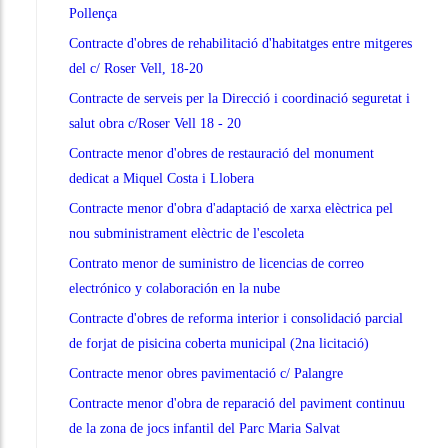
Pollença
Contracte d'obres de rehabilitació d'habitatges entre mitgeres
del c/ Roser Vell, 18-20
Contracte de serveis per la Direcció i coordinació seguretat i
salut obra c/Roser Vell 18 - 20
Contracte menor d'obres de restauració del monument
dedicat a Miquel Costa i Llobera
Contracte menor d'obra d'adaptació de xarxa elèctrica pel
nou subministrament elèctric de l'escoleta
Contrato menor de suministro de licencias de correo
electrónico y colaboración en la nube
Contracte d'obres de reforma interior i consolidació parcial
de forjat de pisicina coberta municipal (2na licitació)
Contracte menor obres pavimentació c/ Palangre
Contracte menor d'obra de reparació del paviment continuu
de la zona de jocs infantil del Parc Maria Salvat