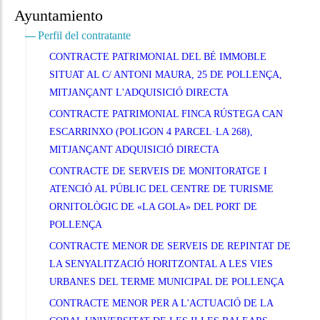
Ayuntamiento
Perfil del contratante
CONTRACTE PATRIMONIAL DEL BÉ IMMOBLE
SITUAT AL C/ ANTONI MAURA, 25 DE POLLENÇA,
MITJANÇANT L'ADQUISICIÓ DIRECTA
CONTRACTE PATRIMONIAL FINCA RÚSTEGA CAN
ESCARRINXO (POLIGON 4 PARCEL·LA 268),
MITJANÇANT ADQUISICIÓ DIRECTA
CONTRACTE DE SERVEIS DE MONITORATGE I
ATENCIÓ AL PÚBLIC DEL CENTRE DE TURISME
ORNITOLÒGIC DE «LA GOLA» DEL PORT DE
POLLENÇA
CONTRACTE MENOR DE SERVEIS DE REPINTAT DE
LA SENYALITZACIÓ HORITZONTAL A LES VIES
URBANES DEL TERME MUNICIPAL DE POLLENÇA
CONTRACTE MENOR PER A L'ACTUACIÓ DE LA