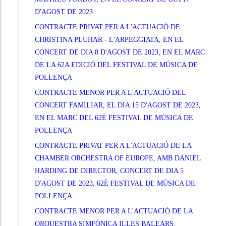
D'AGOST DE 2023
CONTRACTE PRIVAT PER A L'ACTUACIÓ DE
CHRISTINA PLUHAR - L'ARPEGGIATA, EN EL
CONCERT DE DIA 8 D'AGOST DE 2023, EN EL MARC
DE LA 62A EDICIÓ DEL FESTIVAL DE MÚSICA DE
POLLENÇA
CONTRACTE MENOR PER A L'ACTUACIÓ DEL
CONCERT FAMILIAR, EL DIA 15 D'AGOST DE 2023,
EN EL MARC DEL 62È FESTIVAL DE MÚSICA DE
POLLENÇA
CONTRACTE PRIVAT PER A L'ACTUACIÓ DE LA
CHAMBER ORCHESTRA OF EUROPE, AMB DANIEL
HARDING DE DIRECTOR, CONCERT DE DIA 5
D'AGOST DE 2023, 62È FESTIVAL DE MÚSICA DE
POLLENÇA
CONTRACTE MENOR PER A L'ACTUACIÓ DE LA
ORQUESTRA SIMFÒNICA ILLES BALEARS,