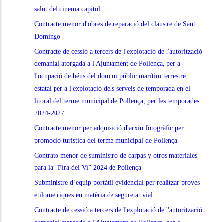
salut del cinema capitol
Contracte menor d'obres de reparació del claustre de Sant
Domingo
Contracte de cessió a tercers de l'explotació de l'autorització
demanial atorgada a l'Ajuntament de Pollença, per a
l'ocupació de béns del domini públic marítim terrestre
estatal per a l'explotació dels serveis de temporada en el
litoral del terme municipal de Pollença, per les temporades
2024-2027
Contracte menor per adquisició d'arxiu fotogràfic per
promoció turística del terme municipal de Pollença
Contrato menor de suministro de carpas y otros materiales
para la “Fira del Vi” 2024 de Pollença
Subministre d´equip portàtil evidencial per realitzar proves
etilometriques en matèria de seguretat vial
Contracte de cessió a tercers de l'explotació de l'autorització