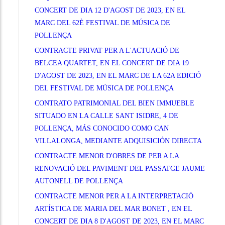
CONCERT DE DIA 12 D'AGOST DE 2023, EN EL
MARC DEL 62È FESTIVAL DE MÚSICA DE
POLLENÇA
CONTRACTE PRIVAT PER A L'ACTUACIÓ DE
BELCEA QUARTET, EN EL CONCERT DE DIA 19
D'AGOST DE 2023, EN EL MARC DE LA 62A EDICIÓ
DEL FESTIVAL DE MÚSICA DE POLLENÇA
CONTRATO PATRIMONIAL DEL BIEN IMMUEBLE
SITUADO EN LA CALLE SANT ISIDRE, 4 DE
POLLENÇA, MÁS CONOCIDO COMO CAN
VILLALONGA, MEDIANTE ADQUISICIÓN DIRECTA
CONTRACTE MENOR D'OBRES DE PER A LA
RENOVACIÓ DEL PAVIMENT DEL PASSATGE JAUME
AUTONELL DE POLLENÇA
CONTRACTE MENOR PER A LA INTERPRETACIÓ
ARTÍSTICA DE MARIA DEL MAR BONET , EN EL
CONCERT DE DIA 8 D'AGOST DE 2023, EN EL MARC