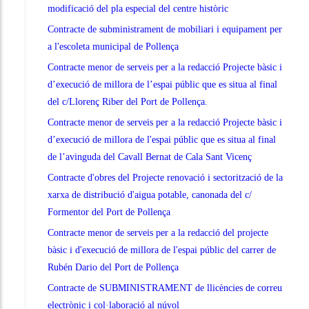
modificació del pla especial del centre històric
Contracte de subministrament de mobiliari i equipament per
a l'escoleta municipal de Pollença
Contracte menor de serveis per a la redacció Projecte bàsic i
d’execució de millora de l’espai públic que es situa al final
del c/Llorenç Riber del Port de Pollença.
Contracte menor de serveis per a la redacció Projecte bàsic i
d’execució de millora de l'espai públic que es situa al final
de l’avinguda del Cavall Bernat de Cala Sant Vicenç
Contracte d'obres del Projecte renovació i sectorització de la
xarxa de distribució d'aigua potable, canonada del c/
Formentor del Port de Pollença
Contracte menor de serveis per a la redacció del projecte
bàsic i d'execució de millora de l'espai públic del carrer de
Rubén Dario del Port de Pollença
Contracte de SUBMINISTRAMENT de llicències de correu
electrònic i col·laboració al núvol