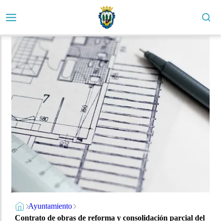
Ayuntamiento
Contrato de obras de reforma y consolidación parcial del