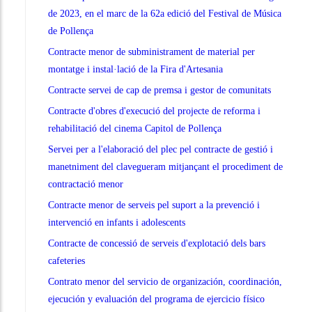
de 2023, en el marc de la 62a edició del Festival de Música
de Pollença
Contracte menor de subministrament de material per
montatge i instal·lació de la Fira d'Artesania
Contracte servei de cap de premsa i gestor de comunitats
Contracte d'obres d'execució del projecte de reforma i
rehabilitació del cinema Capitol de Pollença
Servei per a l'elaboració del plec pel contracte de gestió i
manetniment del clavegueram mitjançant el procediment de
contractació menor
Contracte menor de serveis pel suport a la prevenció i
intervenció en infants i adolescents
Contracte de concessió de serveis d'explotació dels bars
cafeteries
Contrato menor del servicio de organización, coordinación,
ejecución y evaluación del programa de ejercicio físico