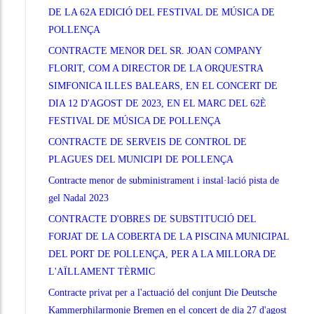
DE LA 62A EDICIÓ DEL FESTIVAL DE MÚSICA DE
POLLENÇA
CONTRACTE MENOR DEL SR. JOAN COMPANY
FLORIT, COM A DIRECTOR DE LA ORQUESTRA
SIMFONICA ILLES BALEARS, EN EL CONCERT DE
DIA 12 D'AGOST DE 2023, EN EL MARC DEL 62È
FESTIVAL DE MÚSICA DE POLLENÇA
CONTRACTE DE SERVEIS DE CONTROL DE
PLAGUES DEL MUNICIPI DE POLLENÇA
Contracte menor de subministrament i instal·lació pista de
gel Nadal 2023
CONTRACTE D'OBRES DE SUBSTITUCIÓ DEL
FORJAT DE LA COBERTA DE LA PISCINA MUNICIPAL
DEL PORT DE POLLENÇA, PER A LA MILLORA DE
L'AÏLLAMENT TÈRMIC
Contracte privat per a l'actuació del conjunt Die Deutsche
Kammerphilarmonie Bremen en el concert de dia 27 d'agost