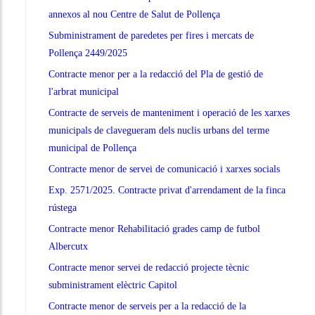
annexos al nou Centre de Salut de Pollença
Subministrament de paredetes per fires i mercats de
Pollença 2449/2025
Contracte menor per a la redacció del Pla de gestió de
l'arbrat municipal
Contracte de serveis de manteniment i operació de les xarxes
municipals de clavegueram dels nuclis urbans del terme
municipal de Pollença
Contracte menor de servei de comunicació i xarxes socials
Exp. 2571/2025. Contracte privat d'arrendament de la finca
rústega
Contracte menor Rehabilitació grades camp de futbol
Albercutx
Contracte menor servei de redacció projecte tècnic
subministrament elèctric Capitol
Contracte menor de serveis per a la redacció de la