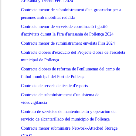
Artesanía y Diseño Feria 2024
Contracte menor de subministrament d'un gronxador per a
persones amb mobilitat reduïda
Contracte menor de serveis de coordinació i gestió
d'activitats durant la Fira d'artesania de Pollença 2024
Contracte menor de suministrament envelats Fira 2024
Contracte d'obres d'execució del Projecte d'obra de l'escoleta
municipal de Pollença
Contracte d'obres de reforma de l'enllumenat del camp de
futbol municipal del Port de Pollença
Contracte de serveis de tècnic d'esports
Contracte de subministrament d'un sistema de
videovigilància
Contrato de servicios de mantenimiento y operación del
servicio de alcantarillado del municipio de Pollença
Contracte menor subministre Network-Attached Storage
(NAS)