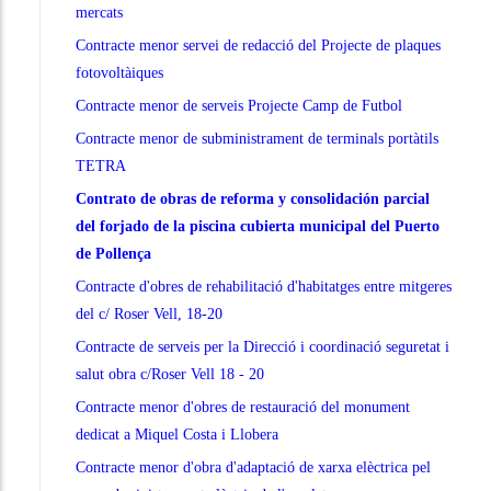
mercats
Contracte menor servei de redacció del Projecte de plaques
fotovoltàiques
Contracte menor de serveis Projecte Camp de Futbol
Contracte menor de subministrament de terminals portàtils
TETRA
Contrato de obras de reforma y consolidación parcial
del forjado de la piscina cubierta municipal del Puerto
de Pollença
Contracte d'obres de rehabilitació d'habitatges entre mitgeres
del c/ Roser Vell, 18-20
Contracte de serveis per la Direcció i coordinació seguretat i
salut obra c/Roser Vell 18 - 20
Contracte menor d'obres de restauració del monument
dedicat a Miquel Costa i Llobera
Contracte menor d'obra d'adaptació de xarxa elèctrica pel