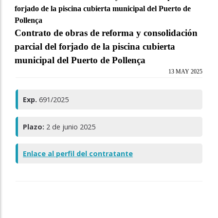
forjado de la piscina cubierta municipal del Puerto de
Pollença
Contrato de obras de reforma y consolidación
parcial del forjado de la piscina cubierta
municipal del Puerto de Pollença
13 MAY 2025
Exp.
691/2025
Plazo:
2 de junio 2025
Enlace al perfil del contratante