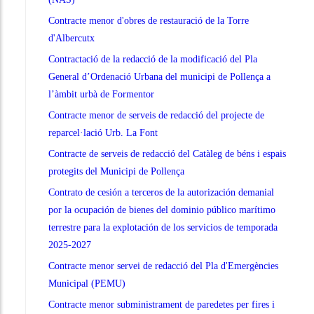
Contracte menor d'obres de restauració de la Torre
d'Albercutx
Contractació de la redacció de la modificació del Pla
General d’Ordenació Urbana del municipi de Pollença a
l’àmbit urbà de Formentor
Contracte menor de serveis de redacció del projecte de
reparcel·lació Urb. La Font
Contracte de serveis de redacció del Catàleg de béns i espais
protegits del Municipi de Pollença
Contrato de cesión a terceros de la autorización demanial
por la ocupación de bienes del dominio público marítimo
terrestre para la explotación de los servicios de temporada
2025-2027
Contracte menor servei de redacció del Pla d'Emergències
Municipal (PEMU)
Contracte menor subministrament de paredetes per fires i