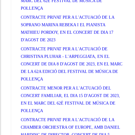
MARC DEL 62È FESTIVAL DE MÚSICA DE
POLLENÇA
CONTRACTE PRIVAT PER A L'ACTUACIÓ DE LA
SOPRANO MARINA REBEKA I EL PIANISTA
MATHIEU PORDOY, EN EL CONCERT DE DIA 17
D'AGOST DE 2023
CONTRACTE PRIVAT PER A L'ACTUACIÓ DE
CHRISTINA PLUHAR - L'ARPEGGIATA, EN EL
CONCERT DE DIA 8 D'AGOST DE 2023, EN EL MARC
DE LA 62A EDICIÓ DEL FESTIVAL DE MÚSICA DE
POLLENÇA
CONTRACTE MENOR PER A L'ACTUACIÓ DEL
CONCERT FAMILIAR, EL DIA 15 D'AGOST DE 2023,
EN EL MARC DEL 62È FESTIVAL DE MÚSICA DE
POLLENÇA
CONTRACTE PRIVAT PER A L'ACTUACIÓ DE LA
CHAMBER ORCHESTRA OF EUROPE, AMB DANIEL
HARDING DE DIRECTOR, CONCERT DE DIA 5