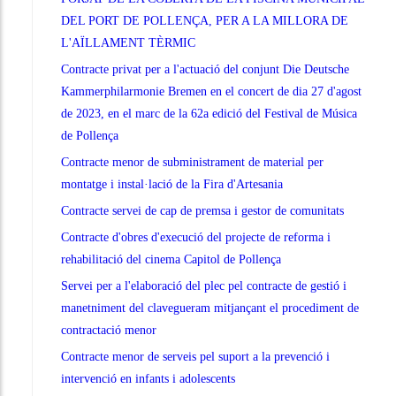
DEL PORT DE POLLENÇA, PER A LA MILLORA DE
L'AÏLLAMENT TÈRMIC
Contracte privat per a l'actuació del conjunt Die Deutsche
Kammerphilarmonie Bremen en el concert de dia 27 d'agost
de 2023, en el marc de la 62a edició del Festival de Música
de Pollença
Contracte menor de subministrament de material per
montatge i instal·lació de la Fira d'Artesania
Contracte servei de cap de premsa i gestor de comunitats
Contracte d'obres d'execució del projecte de reforma i
rehabilitació del cinema Capitol de Pollença
Servei per a l'elaboració del plec pel contracte de gestió i
manetniment del clavegueram mitjançant el procediment de
contractació menor
Contracte menor de serveis pel suport a la prevenció i
intervenció en infants i adolescents