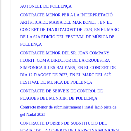
AUTONELL DE POLLENÇA
CONTRACTE MENOR PER A LA INTERPRETACIÓ
ARTÍSTICA DE MARIA DEL MAR BONET , EN EL
CONCERT DE DIA 8 D'AGOST DE 2023, EN EL MARC
DE LA 62A EDICIÓ DEL FESTIVAL DE MÚSICA DE
POLLENÇA
CONTRACTE MENOR DEL SR. JOAN COMPANY
FLORIT, COM A DIRECTOR DE LA ORQUESTRA
SIMFONICA ILLES BALEARS, EN EL CONCERT DE
DIA 12 D'AGOST DE 2023, EN EL MARC DEL 62È
FESTIVAL DE MÚSICA DE POLLENÇA
CONTRACTE DE SERVEIS DE CONTROL DE
PLAGUES DEL MUNICIPI DE POLLENÇA
Contracte menor de subministrament i instal·lació pista de
gel Nadal 2023
CONTRACTE D'OBRES DE SUBSTITUCIÓ DEL
FORJAT DE LA COBERTA DE LA PISCINA MUNICIPAL