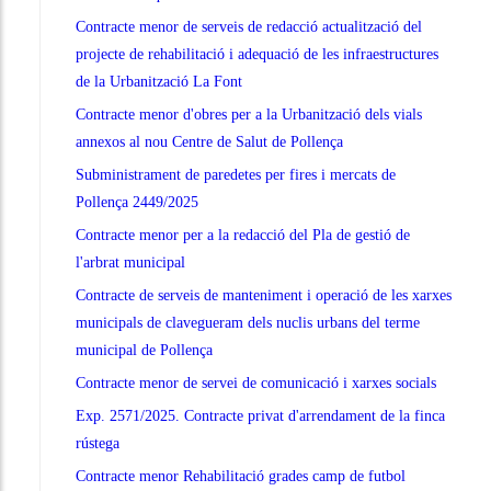
Contracte menor de serveis de redacció actualització del
projecte de rehabilitació i adequació de les infraestructures
de la Urbanització La Font
Contracte menor d'obres per a la Urbanització dels vials
annexos al nou Centre de Salut de Pollença
Subministrament de paredetes per fires i mercats de
Pollença 2449/2025
Contracte menor per a la redacció del Pla de gestió de
l'arbrat municipal
Contracte de serveis de manteniment i operació de les xarxes
municipals de clavegueram dels nuclis urbans del terme
municipal de Pollença
Contracte menor de servei de comunicació i xarxes socials
Exp. 2571/2025. Contracte privat d'arrendament de la finca
rústega
Contracte menor Rehabilitació grades camp de futbol