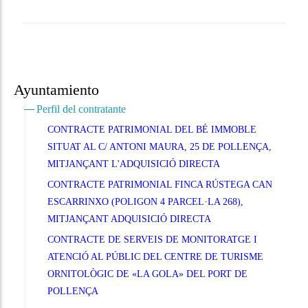
Ayuntamiento
Perfil del contratante
CONTRACTE PATRIMONIAL DEL BÉ IMMOBLE
SITUAT AL C/ ANTONI MAURA, 25 DE POLLENÇA,
MITJANÇANT L'ADQUISICIÓ DIRECTA
CONTRACTE PATRIMONIAL FINCA RÚSTEGA CAN
ESCARRINXO (POLIGON 4 PARCEL·LA 268),
MITJANÇANT ADQUISICIÓ DIRECTA
CONTRACTE DE SERVEIS DE MONITORATGE I
ATENCIÓ AL PÚBLIC DEL CENTRE DE TURISME
ORNITOLÒGIC DE «LA GOLA» DEL PORT DE
POLLENÇA