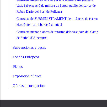
bàsic i d'execució de millora de l'espai públic del carrer de
Rubén Dario del Port de Pollença
Contracte de SUBMINISTRAMENT de llicències de correu
electrònic i col·laboració al núvol
Contracte menor d'obres de reforma dels vestidors del Camp
de Futbol d’Albercutx
Subvenciones y becas
Fondos Europeos
Plenos
Exposición pública
Ofertas de ocupación