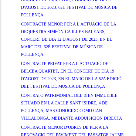
D'AGOST DE 2023, 62È FESTIVAL DE MÚSICA DE
POLLENÇA
CONTRACTE MENOR PER A L'ACTUACIÓ DE LA
ORQUESTRA SIMFÒNICA ILLES BALEARS,
CONCERT DE DIA 12 D'AGOST DE 2023, EN EL
MARC DEL 62È FESTIVAL DE MÚSICA DE
POLLENÇA
CONTRACTE PRIVAT PER A L'ACTUACIÓ DE
BELCEA QUARTET, EN EL CONCERT DE DIA 19
D'AGOST DE 2023, EN EL MARC DE LA 62A EDICIÓ
DEL FESTIVAL DE MÚSICA DE POLLENÇA
CONTRATO PATRIMONIAL DEL BIEN IMMUEBLE
SITUADO EN LA CALLE SANT ISIDRE, 4 DE
POLLENÇA, MÁS CONOCIDO COMO CAN
VILLALONGA, MEDIANTE ADQUISICIÓN DIRECTA
CONTRACTE MENOR D'OBRES DE PER A LA
RENOVACIÓ DEL PAVIMENT DEL PASSATGE JAUME