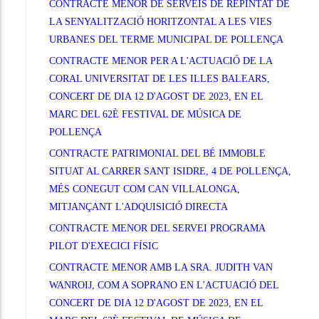
CONTRACTE MENOR DE SERVEIS DE REPINTAT DE
LA SENYALITZACIÓ HORITZONTAL A LES VIES
URBANES DEL TERME MUNICIPAL DE POLLENÇA
CONTRACTE MENOR PER A L'ACTUACIÓ DE LA
CORAL UNIVERSITAT DE LES ILLES BALEARS,
CONCERT DE DIA 12 D'AGOST DE 2023, EN EL
MARC DEL 62È FESTIVAL DE MÚSICA DE
POLLENÇA
CONTRACTE PATRIMONIAL DEL BÉ IMMOBLE
SITUAT AL CARRER SANT ISIDRE, 4 DE POLLENÇA,
MÉS CONEGUT COM CAN VILLALONGA,
MITJANÇANT L'ADQUISICIÓ DIRECTA
CONTRACTE MENOR DEL SERVEI PROGRAMA
PILOT D'EXECICI FÍSIC
CONTRACTE MENOR AMB LA SRA. JUDITH VAN
WANROIJ, COM A SOPRANO EN L'ACTUACIÓ DEL
CONCERT DE DIA 12 D'AGOST DE 2023, EN EL