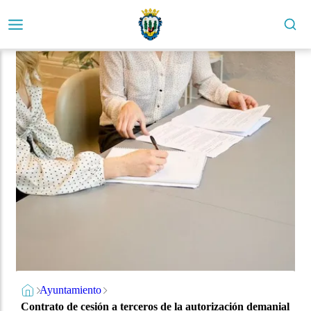
Ayuntamiento
Contrato de cesión a terceros de la autorización demanial