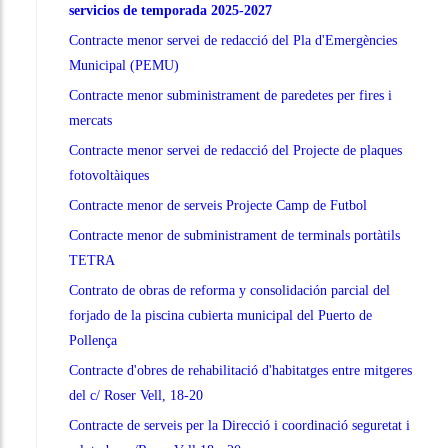
servicios de temporada 2025-2027
Contracte menor servei de redacció del Pla d'Emergències
Municipal (PEMU)
Contracte menor subministrament de paredetes per fires i
mercats
Contracte menor servei de redacció del Projecte de plaques
fotovoltàiques
Contracte menor de serveis Projecte Camp de Futbol
Contracte menor de subministrament de terminals portàtils
TETRA
Contrato de obras de reforma y consolidación parcial del
forjado de la piscina cubierta municipal del Puerto de
Pollença
Contracte d'obres de rehabilitació d'habitatges entre mitgeres
del c/ Roser Vell, 18-20
Contracte de serveis per la Direcció i coordinació seguretat i