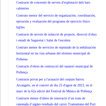
Contracte de concessió de serveis d'explotació dels bars
cafeteries
Contrato menor del servicio de organización, coordinación,
ejecución y evaluación del programa de ejercicio físico
b@les
Contracte de serveis de redacció de projecte, direcció d'obra
i estudi de Seguretat i Salut de l'escoleta
Contrato menor de servicios de repintado de la señalización
horizontal en las vías urbanas del término municipal de
Pollensa
Contracte d'obres de contrucció del tanatori municipal de
Pollença
Contracte privat per a l'actuació del conjunt barroc
Arcangelo, en el concert de dia 25 d'agost de 2023, en el
marc de la 62a edició del Festival de Música de Pollença
Contracte menor d'obres de renovació d’un tram de
canonada d’aigües residuals del carrer Tramuntana del Port