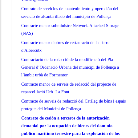
Contrato de servicios de mantenimiento y operación del
servicio de alcantarillado del municipio de Pollença
Contracte menor subministre Network-Attached Storage
(NAS)
Contracte menor d'obres de restauració de la Torre
d'Albercutx
Contractació de la redacció de la modificació del Pla
General d’Ordenació Urbana del municipi de Pollença a
l’àmbit urbà de Formentor
Contracte menor de serveis de redacció del projecte de
reparcel·lació Urb. La Font
Contracte de serveis de redacció del Catàleg de béns i espais
protegits del Municipi de Pollença
Contrato de cesión a terceros de la autorización
demanial por la ocupación de bienes del dominio
público marítimo terrestre para la explotación de los