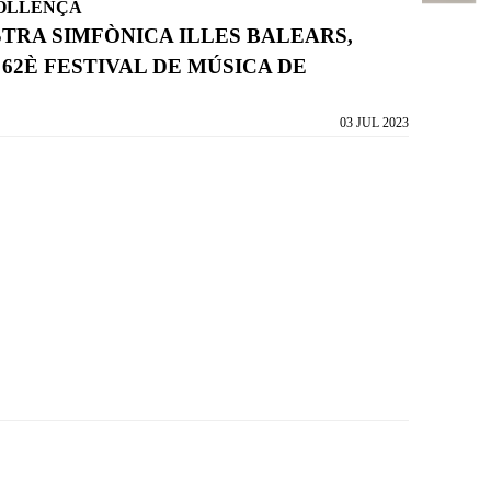
POLLENÇA
TRA SIMFÒNICA ILLES BALEARS,
 62È FESTIVAL DE MÚSICA DE
03 JUL 2023