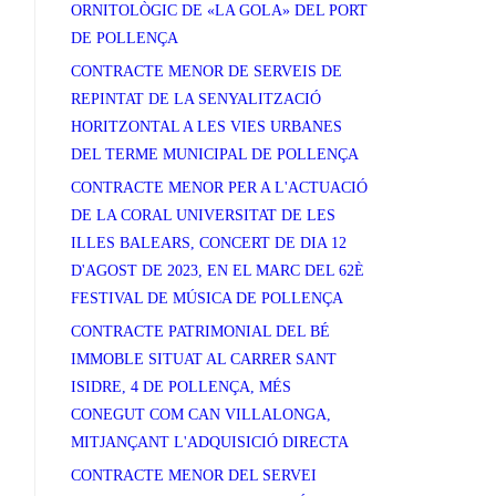
ORNITOLÒGIC DE «LA GOLA» DEL PORT
DE POLLENÇA
CONTRACTE MENOR DE SERVEIS DE
REPINTAT DE LA SENYALITZACIÓ
HORITZONTAL A LES VIES URBANES
DEL TERME MUNICIPAL DE POLLENÇA
CONTRACTE MENOR PER A L'ACTUACIÓ
DE LA CORAL UNIVERSITAT DE LES
ILLES BALEARS, CONCERT DE DIA 12
D'AGOST DE 2023, EN EL MARC DEL 62È
FESTIVAL DE MÚSICA DE POLLENÇA
CONTRACTE PATRIMONIAL DEL BÉ
IMMOBLE SITUAT AL CARRER SANT
ISIDRE, 4 DE POLLENÇA, MÉS
CONEGUT COM CAN VILLALONGA,
MITJANÇANT L'ADQUISICIÓ DIRECTA
CONTRACTE MENOR DEL SERVEI