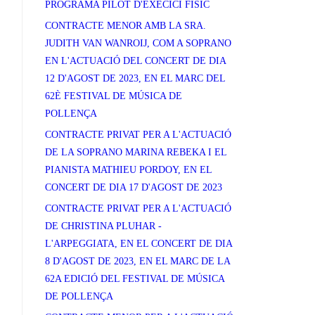
PROGRAMA PILOT D'EXECICI FÍSIC
CONTRACTE MENOR AMB LA SRA.
JUDITH VAN WANROIJ, COM A SOPRANO
EN L'ACTUACIÓ DEL CONCERT DE DIA
12 D'AGOST DE 2023, EN EL MARC DEL
62È FESTIVAL DE MÚSICA DE
POLLENÇA
CONTRACTE PRIVAT PER A L'ACTUACIÓ
DE LA SOPRANO MARINA REBEKA I EL
PIANISTA MATHIEU PORDOY, EN EL
CONCERT DE DIA 17 D'AGOST DE 2023
CONTRACTE PRIVAT PER A L'ACTUACIÓ
DE CHRISTINA PLUHAR -
L'ARPEGGIATA, EN EL CONCERT DE DIA
8 D'AGOST DE 2023, EN EL MARC DE LA
62A EDICIÓ DEL FESTIVAL DE MÚSICA
DE POLLENÇA