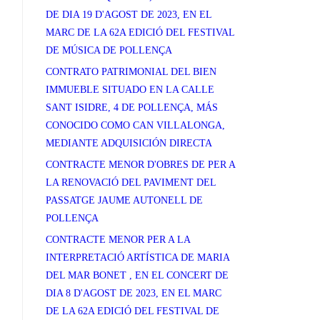
DE DIA 19 D'AGOST DE 2023, EN EL
MARC DE LA 62A EDICIÓ DEL FESTIVAL
DE MÚSICA DE POLLENÇA
CONTRATO PATRIMONIAL DEL BIEN
IMMUEBLE SITUADO EN LA CALLE
SANT ISIDRE, 4 DE POLLENÇA, MÁS
CONOCIDO COMO CAN VILLALONGA,
MEDIANTE ADQUISICIÓN DIRECTA
CONTRACTE MENOR D'OBRES DE PER A
LA RENOVACIÓ DEL PAVIMENT DEL
PASSATGE JAUME AUTONELL DE
POLLENÇA
CONTRACTE MENOR PER A LA
INTERPRETACIÓ ARTÍSTICA DE MARIA
DEL MAR BONET , EN EL CONCERT DE
DIA 8 D'AGOST DE 2023, EN EL MARC
DE LA 62A EDICIÓ DEL FESTIVAL DE