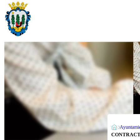
Ayuntami
CONTRACTE