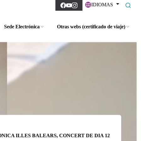
IDIOMAS
Sede Electrónica
Otras webs (certificado de viaje)
ICA ILLES BALEARS, CONCERT DE DIA 12