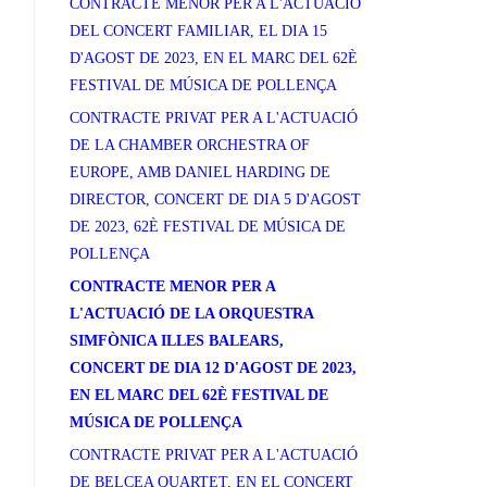
CONTRACTE MENOR PER A L'ACTUACIÓ
DEL CONCERT FAMILIAR, EL DIA 15
D'AGOST DE 2023, EN EL MARC DEL 62È
FESTIVAL DE MÚSICA DE POLLENÇA
CONTRACTE PRIVAT PER A L'ACTUACIÓ
DE LA CHAMBER ORCHESTRA OF
EUROPE, AMB DANIEL HARDING DE
DIRECTOR, CONCERT DE DIA 5 D'AGOST
DE 2023, 62È FESTIVAL DE MÚSICA DE
POLLENÇA
CONTRACTE MENOR PER A
L'ACTUACIÓ DE LA ORQUESTRA
SIMFÒNICA ILLES BALEARS,
CONCERT DE DIA 12 D'AGOST DE 2023,
EN EL MARC DEL 62È FESTIVAL DE
MÚSICA DE POLLENÇA
CONTRACTE PRIVAT PER A L'ACTUACIÓ
DE BELCEA QUARTET, EN EL CONCERT