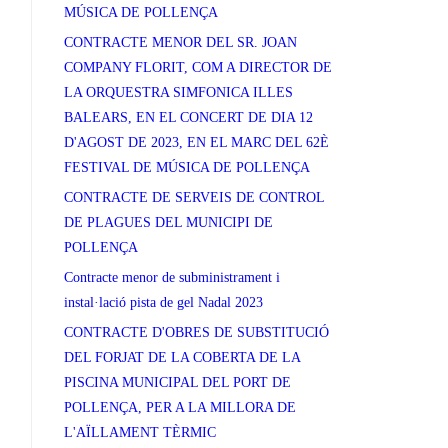
MÚSICA DE POLLENÇA
CONTRACTE MENOR DEL SR. JOAN
COMPANY FLORIT, COM A DIRECTOR DE
LA ORQUESTRA SIMFONICA ILLES
BALEARS, EN EL CONCERT DE DIA 12
D'AGOST DE 2023, EN EL MARC DEL 62È
FESTIVAL DE MÚSICA DE POLLENÇA
CONTRACTE DE SERVEIS DE CONTROL
DE PLAGUES DEL MUNICIPI DE
POLLENÇA
Contracte menor de subministrament i
instal·lació pista de gel Nadal 2023
CONTRACTE D'OBRES DE SUBSTITUCIÓ
DEL FORJAT DE LA COBERTA DE LA
PISCINA MUNICIPAL DEL PORT DE
POLLENÇA, PER A LA MILLORA DE
L'AÏLLAMENT TÈRMIC