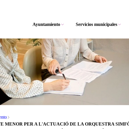
Ayuntamiento
Servicios municipales
ento
 MENOR PER A L'ACTUACIÓ DE LA ORQUESTRA SIMFÒN