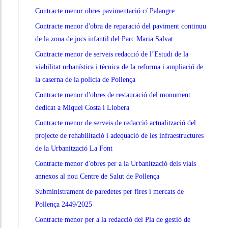
Contracte menor obres pavimentació c/ Palangre
Contracte menor d'obra de reparació del paviment continuu
de la zona de jocs infantil del Parc Maria Salvat
Contracte menor de serveis redacció de l’Estudi de la
viabilitat urbanística i tècnica de la reforma i ampliació de
la caserna de la policia de Pollença
Contracte menor d'obres de restauració del monument
dedicat a Miquel Costa i Llobera
Contracte menor de serveis de redacció actualització del
projecte de rehabilitació i adequació de les infraestructures
de la Urbanització La Font
Contracte menor d'obres per a la Urbanització dels vials
annexos al nou Centre de Salut de Pollença
Subministrament de paredetes per fires i mercats de
Pollença 2449/2025
Contracte menor per a la redacció del Pla de gestió de