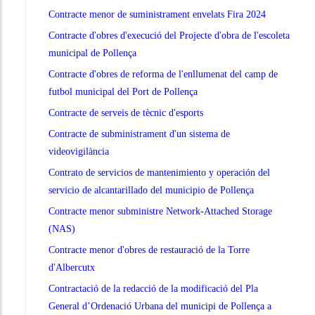
Contracte menor de suministrament envelats Fira 2024
Contracte d'obres d'execució del Projecte d'obra de l'escoleta
municipal de Pollença
Contracte d'obres de reforma de l'enllumenat del camp de
futbol municipal del Port de Pollença
Contracte de serveis de tècnic d'esports
Contracte de subministrament d'un sistema de
videovigilància
Contrato de servicios de mantenimiento y operación del
servicio de alcantarillado del municipio de Pollença
Contracte menor subministre Network-Attached Storage
(NAS)
Contracte menor d'obres de restauració de la Torre
d'Albercutx
Contractació de la redacció de la modificació del Pla
General d’Ordenació Urbana del municipi de Pollença a