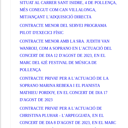
SITUAT AL CARRER SANT ISIDRE, 4 DE POLLENÇA,
MÉS CONEGUT COM CAN VILLALONGA,
MITJANÇANT L'ADQUISICIÓ DIRECTA
CONTRACTE MENOR DEL SERVEI PROGRAMA
PILOT D'EXECICI FÍSIC
CONTRACTE MENOR AMB LA SRA. JUDITH VAN
WANROIJ, COM A SOPRANO EN L'ACTUACIÓ DEL
CONCERT DE DIA 12 D'AGOST DE 2023, EN EL
MARC DEL 62È FESTIVAL DE MÚSICA DE
POLLENÇA
CONTRACTE PRIVAT PER A L'ACTUACIÓ DE LA
SOPRANO MARINA REBEKA I EL PIANISTA
MATHIEU PORDOY, EN EL CONCERT DE DIA 17
D'AGOST DE 2023
CONTRACTE PRIVAT PER A L'ACTUACIÓ DE
CHRISTINA PLUHAR - L'ARPEGGIATA, EN EL
CONCERT DE DIA 8 D'AGOST DE 2023, EN EL MARC