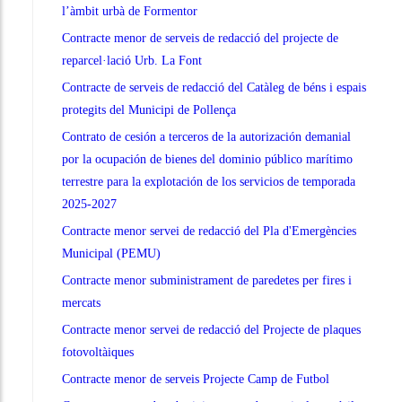
l’àmbit urbà de Formentor
Contracte menor de serveis de redacció del projecte de
reparcel·lació Urb. La Font
Contracte de serveis de redacció del Catàleg de béns i espais
protegits del Municipi de Pollença
Contrato de cesión a terceros de la autorización demanial
por la ocupación de bienes del dominio público marítimo
terrestre para la explotación de los servicios de temporada
2025-2027
Contracte menor servei de redacció del Pla d'Emergències
Municipal (PEMU)
Contracte menor subministrament de paredetes per fires i
mercats
Contracte menor servei de redacció del Projecte de plaques
fotovoltàiques
Contracte menor de serveis Projecte Camp de Futbol