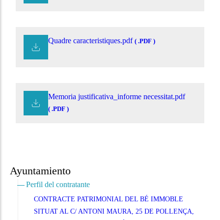
Quadre caracteristiques.pdf
( .PDF )
Memoria justificativa_informe necessitat.pdf
( .PDF )
Ayuntamiento
Perfil del contratante
CONTRACTE PATRIMONIAL DEL BÉ IMMOBLE
SITUAT AL C/ ANTONI MAURA, 25 DE POLLENÇA,