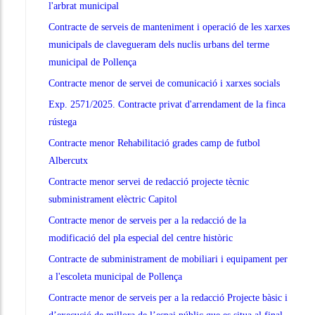
l'arbrat municipal
Contracte de serveis de manteniment i operació de les xarxes
municipals de clavegueram dels nuclis urbans del terme
municipal de Pollença
Contracte menor de servei de comunicació i xarxes socials
Exp. 2571/2025. Contracte privat d'arrendament de la finca
rústega
Contracte menor Rehabilitació grades camp de futbol
Albercutx
Contracte menor servei de redacció projecte tècnic
subministrament elèctric Capitol
Contracte menor de serveis per a la redacció de la
modificació del pla especial del centre històric
Contracte de subministrament de mobiliari i equipament per
a l'escoleta municipal de Pollença
Contracte menor de serveis per a la redacció Projecte bàsic i