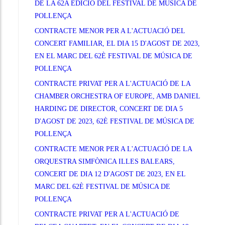
DE LA 62A EDICIÓ DEL FESTIVAL DE MÚSICA DE
POLLENÇA
CONTRACTE MENOR PER A L'ACTUACIÓ DEL
CONCERT FAMILIAR, EL DIA 15 D'AGOST DE 2023,
EN EL MARC DEL 62È FESTIVAL DE MÚSICA DE
POLLENÇA
CONTRACTE PRIVAT PER A L'ACTUACIÓ DE LA
CHAMBER ORCHESTRA OF EUROPE, AMB DANIEL
HARDING DE DIRECTOR, CONCERT DE DIA 5
D'AGOST DE 2023, 62È FESTIVAL DE MÚSICA DE
POLLENÇA
CONTRACTE MENOR PER A L'ACTUACIÓ DE LA
ORQUESTRA SIMFÒNICA ILLES BALEARS,
CONCERT DE DIA 12 D'AGOST DE 2023, EN EL
MARC DEL 62È FESTIVAL DE MÚSICA DE
POLLENÇA
CONTRACTE PRIVAT PER A L'ACTUACIÓ DE