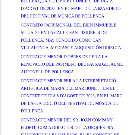
BELCEA QUARTET, EN EL CONCERT DE DIA 19
D'AGOST DE 2023, EN EL MARC DE LA 62A EDICIÓ
DEL FESTIVAL DE MÚSICA DE POLLENÇA
CONTRATO PATRIMONIAL DEL BIEN IMMUEBLE
SITUADO EN LA CALLE SANT ISIDRE, 4 DE
POLLENÇA, MÁS CONOCIDO COMO CAN
VILLALONGA, MEDIANTE ADQUISICIÓN DIRECTA
CONTRACTE MENOR D'OBRES DE PER A LA
RENOVACIÓ DEL PAVIMENT DEL PASSATGE JAUME
AUTONELL DE POLLENÇA
CONTRACTE MENOR PER A LA INTERPRETACIÓ
ARTÍSTICA DE MARIA DEL MAR BONET , EN EL
CONCERT DE DIA 8 D'AGOST DE 2023, EN EL MARC
DE LA 62A EDICIÓ DEL FESTIVAL DE MÚSICA DE
POLLENÇA
CONTRACTE MENOR DEL SR. JOAN COMPANY
FLORIT, COM A DIRECTOR DE LA ORQUESTRA