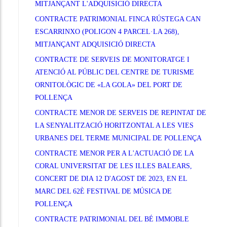
MITJANÇANT L'ADQUISICIÓ DIRECTA
CONTRACTE PATRIMONIAL FINCA RÚSTEGA CAN
ESCARRINXO (POLIGON 4 PARCEL·LA 268),
MITJANÇANT ADQUISICIÓ DIRECTA
CONTRACTE DE SERVEIS DE MONITORATGE I
ATENCIÓ AL PÚBLIC DEL CENTRE DE TURISME
ORNITOLÒGIC DE «LA GOLA» DEL PORT DE
POLLENÇA
CONTRACTE MENOR DE SERVEIS DE REPINTAT DE
LA SENYALITZACIÓ HORITZONTAL A LES VIES
URBANES DEL TERME MUNICIPAL DE POLLENÇA
CONTRACTE MENOR PER A L'ACTUACIÓ DE LA
CORAL UNIVERSITAT DE LES ILLES BALEARS,
CONCERT DE DIA 12 D'AGOST DE 2023, EN EL
MARC DEL 62È FESTIVAL DE MÚSICA DE
POLLENÇA
CONTRACTE PATRIMONIAL DEL BÉ IMMOBLE