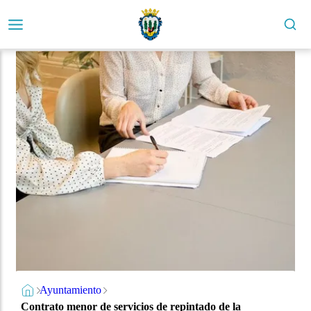
Ayuntamiento
Contrato menor de servicios de repintado de la