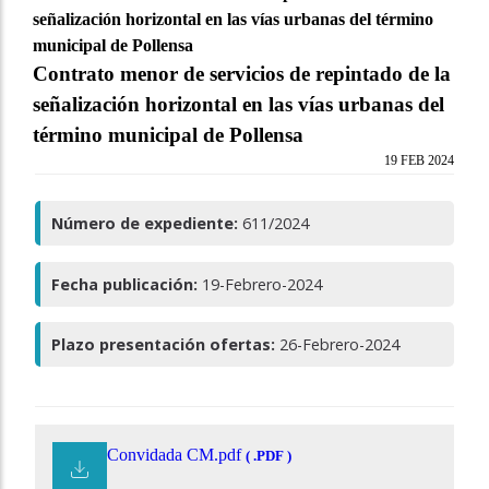
señalización horizontal en las vías urbanas del término
municipal de Pollensa
Contrato menor de servicios de repintado de la
señalización horizontal en las vías urbanas del
término municipal de Pollensa
19 FEB 2024
Número de expediente:
611/2024
Fecha publicación:
19-Febrero-2024
Plazo presentación ofertas:
26-Febrero-2024
Convidada CM.pdf
( .PDF )