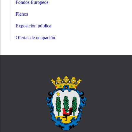
Fondos Europeos
Plenos
Exposición pública
Ofertas de ocupación