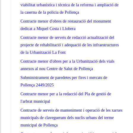
viabilitat urbanística i tècnica de la reforma i ampliació de
la caserna de la policia de Pollença
Contracte menor d'obres de restauració del monument
dedicat a Miquel Costa i Llobera
Contracte menor de serveis de redacció actualització del
projecte de rehabilitació i adequació de les infraestructures
de la Urbanització La Font
Contracte menor d'obres per a la Urbanització dels vials
annexos al nou Centre de Salut de Pollença
Subministrament de paredetes per fires i mercats de
Pollença 2449/2025
Contracte menor per a la redacció del Pla de gestió de
l'arbrat municipal
Contracte de serveis de manteniment i operació de les xarxes
municipals de clavegueram dels nuclis urbans del terme
municipal de Pollença