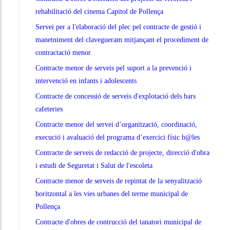
rehabilitació del cinema Capitol de Pollença
Servei per a l'elaboració del plec pel contracte de gestió i
manetniment del clavegueram mitjançant el procediment de
contractació menor
Contracte menor de serveis pel suport a la prevenció i
intervenció en infants i adolescents
Contracte de concessió de serveis d'explotació dels bars
cafeteries
Contracte menor del servei d’organització, coordinació,
execució i avaluació del programa d’exercici físic b@les
Contracte de serveis de redacció de projecte, direcció d'obra
i estudi de Seguretat i Salut de l'escoleta
Contracte menor de serveis de repintat de la senyalització
horitzontal a les vies urbanes del terme municipal de
Pollença
Contracte d'obres de contrucció del tanatori municipal de