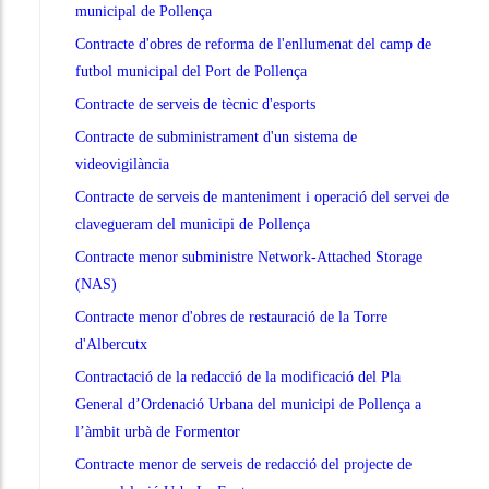
municipal de Pollença
Contracte d'obres de reforma de l'enllumenat del camp de
futbol municipal del Port de Pollença
Contracte de serveis de tècnic d'esports
Contracte de subministrament d'un sistema de
videovigilància
Contracte de serveis de manteniment i operació del servei de
clavegueram del municipi de Pollença
Contracte menor subministre Network-Attached Storage
(NAS)
Contracte menor d'obres de restauració de la Torre
d'Albercutx
Contractació de la redacció de la modificació del Pla
General d’Ordenació Urbana del municipi de Pollença a
l’àmbit urbà de Formentor
Contracte menor de serveis de redacció del projecte de