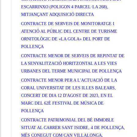
ESCARRINXO (POLIGON 4 PARCEL·LA 268),
MITJANÇANT ADQUISICIÓ DIRECTA
CONTRACTE DE SERVEIS DE MONITORATGE I
ATENCIÓ AL PÚBLIC DEL CENTRE DE TURISME
ORNITOLÒGIC DE «LA GOLA» DEL PORT DE
POLLENÇA
CONTRACTE MENOR DE SERVEIS DE REPINTAT DE
LA SENYALITZACIÓ HORITZONTAL A LES VIES
URBANES DEL TERME MUNICIPAL DE POLLENÇA
CONTRACTE MENOR PER A L'ACTUACIÓ DE LA
CORAL UNIVERSITAT DE LES ILLES BALEARS,
CONCERT DE DIA 12 D'AGOST DE 2023, EN EL
MARC DEL 62È FESTIVAL DE MÚSICA DE
POLLENÇA
CONTRACTE PATRIMONIAL DEL BÉ IMMOBLE
SITUAT AL CARRER SANT ISIDRE, 4 DE POLLENÇA,
MÉS CONEGUT COM CAN VILLALONGA,