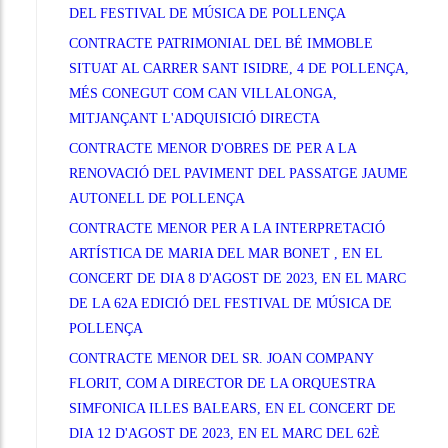
DEL FESTIVAL DE MÚSICA DE POLLENÇA
CONTRACTE PATRIMONIAL DEL BÉ IMMOBLE
SITUAT AL CARRER SANT ISIDRE, 4 DE POLLENÇA,
MÉS CONEGUT COM CAN VILLALONGA,
MITJANÇANT L'ADQUISICIÓ DIRECTA
CONTRACTE MENOR D'OBRES DE PER A LA
RENOVACIÓ DEL PAVIMENT DEL PASSATGE JAUME
AUTONELL DE POLLENÇA
CONTRACTE MENOR PER A LA INTERPRETACIÓ
ARTÍSTICA DE MARIA DEL MAR BONET , EN EL
CONCERT DE DIA 8 D'AGOST DE 2023, EN EL MARC
DE LA 62A EDICIÓ DEL FESTIVAL DE MÚSICA DE
POLLENÇA
CONTRACTE MENOR DEL SR. JOAN COMPANY
FLORIT, COM A DIRECTOR DE LA ORQUESTRA
SIMFONICA ILLES BALEARS, EN EL CONCERT DE
DIA 12 D'AGOST DE 2023, EN EL MARC DEL 62È