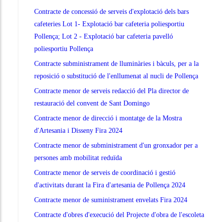
Contracte de concessió de serveis d'explotació dels bars
cafeteries Lot 1- Explotació bar cafeteria poliesportiu
Pollença; Lot 2 - Explotació bar cafeteria pavelló
poliesportiu Pollença
Contracte subministrament de lluminàries i bàculs, per a la
reposició o substitució de l'enllumenat al nucli de Pollença
Contracte menor de serveis redacció del Pla director de
restauració del convent de Sant Domingo
Contracte menor de direcció i montatge de la Mostra
d'Artesania i Disseny Fira 2024
Contracte menor de subministrament d'un gronxador per a
persones amb mobilitat reduïda
Contracte menor de serveis de coordinació i gestió
d'activitats durant la Fira d'artesania de Pollença 2024
Contracte menor de suministrament envelats Fira 2024
Contracte d'obres d'execució del Projecte d'obra de l'escoleta