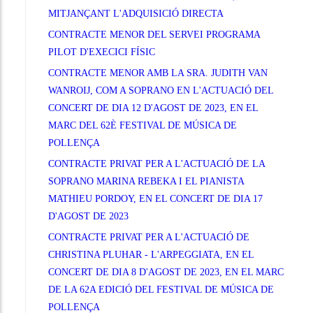
MITJANÇANT L'ADQUISICIÓ DIRECTA
CONTRACTE MENOR DEL SERVEI PROGRAMA
PILOT D'EXECICI FÍSIC
CONTRACTE MENOR AMB LA SRA. JUDITH VAN
WANROIJ, COM A SOPRANO EN L'ACTUACIÓ DEL
CONCERT DE DIA 12 D'AGOST DE 2023, EN EL
MARC DEL 62È FESTIVAL DE MÚSICA DE
POLLENÇA
CONTRACTE PRIVAT PER A L'ACTUACIÓ DE LA
SOPRANO MARINA REBEKA I EL PIANISTA
MATHIEU PORDOY, EN EL CONCERT DE DIA 17
D'AGOST DE 2023
CONTRACTE PRIVAT PER A L'ACTUACIÓ DE
CHRISTINA PLUHAR - L'ARPEGGIATA, EN EL
CONCERT DE DIA 8 D'AGOST DE 2023, EN EL MARC
DE LA 62A EDICIÓ DEL FESTIVAL DE MÚSICA DE
POLLENÇA