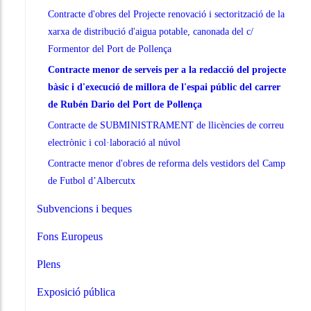
Contracte d'obres del Projecte renovació i sectorització de la
xarxa de distribució d'aigua potable, canonada del c/
Formentor del Port de Pollença
Contracte menor de serveis per a la redacció del projecte
bàsic i d'execució de millora de l'espai públic del carrer
de Rubén Dario del Port de Pollença
Contracte de SUBMINISTRAMENT de llicències de correu
electrònic i col·laboració al núvol
Contracte menor d'obres de reforma dels vestidors del Camp
de Futbol d’Albercutx
Subvencions i beques
Fons Europeus
Plens
Exposició pública