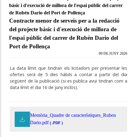
bàsic i d'execució de millora de l'espai públic del carrer
de Rubén Dario del Port de Pollença
Contracte menor de serveis per a la redacció
del projecte bàsic i d'execució de millora de
l'espai públic del carrer de Rubén Dario del
Port de Pollença
09 DE JUNY 2026
La data límit que tindran els licitadors per presentar les
ofertes serà de 5 dies hàbils a contar a partir del dia
següent de la publicació (si es publica avui tindran com a
data límit el dia 16 de juny inclòs).
Memòria_Quadre de característiques_Ruben
Dario.pdf
( .PDF )