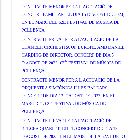
CONTRACTE MENOR PER A L'ACTUACIÓ DEL
CONCERT FAMILIAR, EL DIA 15 D'AGOST DE 2023,
EN EL MARC DEL 62È FESTIVAL DE MÚSICA DE
POLLENÇA
CONTRACTE PRIVAT PER A L'ACTUACIÓ DE LA
CHAMBER ORCHESTRA OF EUROPE, AMB DANIEL
HARDING DE DIRECTOR, CONCERT DE DIA 5
D'AGOST DE 2023, 62È FESTIVAL DE MÚSICA DE
POLLENÇA
CONTRACTE MENOR PER A L'ACTUACIÓ DE LA
ORQUESTRA SIMFÒNICA ILLES BALEARS,
CONCERT DE DIA 12 D'AGOST DE 2023, EN EL
MARC DEL 62È FESTIVAL DE MÚSICA DE
POLLENÇA
CONTRACTE PRIVAT PER A L'ACTUACIÓ DE
BELCEA QUARTET, EN EL CONCERT DE DIA 19
D'AGOST DE 2023, EN EL MARC DE LA 62A EDICIÓ