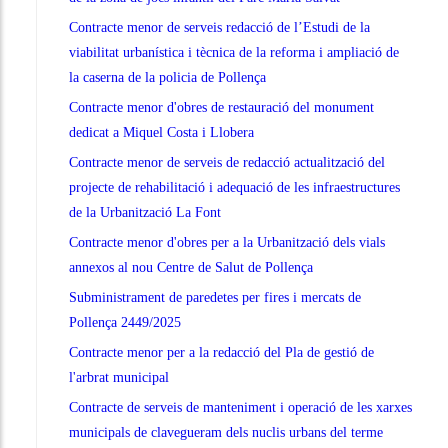
Contracte menor de serveis redacció de l’Estudi de la
viabilitat urbanística i tècnica de la reforma i ampliació de
la caserna de la policia de Pollença
Contracte menor d'obres de restauració del monument
dedicat a Miquel Costa i Llobera
Contracte menor de serveis de redacció actualització del
projecte de rehabilitació i adequació de les infraestructures
de la Urbanització La Font
Contracte menor d'obres per a la Urbanització dels vials
annexos al nou Centre de Salut de Pollença
Subministrament de paredetes per fires i mercats de
Pollença 2449/2025
Contracte menor per a la redacció del Pla de gestió de
l'arbrat municipal
Contracte de serveis de manteniment i operació de les xarxes
municipals de clavegueram dels nuclis urbans del terme