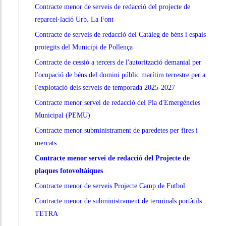
Contracte menor de serveis de redacció del projecte de
reparcel·lació Urb. La Font
Contracte de serveis de redacció del Catàleg de béns i espais
protegits del Municipi de Pollença
Contracte de cessió a tercers de l'autorització demanial per
l'ocupació de béns del domini públic marítim terrestre per a
l'explotació dels serveis de temporada 2025-2027
Contracte menor servei de redacció del Pla d'Emergències
Municipal (PEMU)
Contracte menor subministrament de paredetes per fires i
mercats
Contracte menor servei de redacció del Projecte de
plaques fotovoltàiques
Contracte menor de serveis Projecte Camp de Futbol
Contracte menor de subministrament de terminals portàtils
TETRA