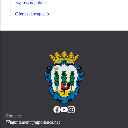
Exposició pública
Ofertes d'ocupació
Contacte
ajuntament@ajpollenca.net