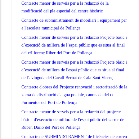
Contracte menor de serveis per a la redacció de la
modificació del pla especial del centre històric
Contracte de subministrament de mobiliari i equipament per
a l'escoleta municipal de Pollença
Contracte menor de serveis per a la redacció Projecte bàsic i
d’execució de millora de l’espai públic que es situa al final
del c/Llorenç Riber del Port de Pollença.
Contracte menor de serveis per a la redacció Projecte bàsic i
d’execució de millora de l'espai públic que es situa al final
de l’avinguda del Cavall Bernat de Cala Sant Vicenç
Contracte d'obres del Projecte renovació i sectorització de la
xarxa de distribució d'aigua potable, canonada del c/
Formentor del Port de Pollença
Contracte menor de serveis per a la redacció del projecte
bàsic i d'execució de millora de l'espai públic del carrer de
Rubén Dario del Port de Pollença
Contracte de SUBMINISTRAMENT de llicències de correu