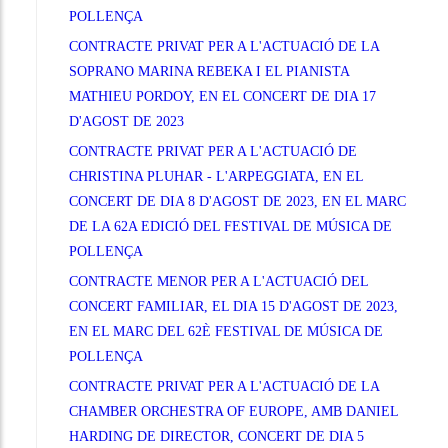
POLLENÇA
CONTRACTE PRIVAT PER A L'ACTUACIÓ DE LA
SOPRANO MARINA REBEKA I EL PIANISTA
MATHIEU PORDOY, EN EL CONCERT DE DIA 17
D'AGOST DE 2023
CONTRACTE PRIVAT PER A L'ACTUACIÓ DE
CHRISTINA PLUHAR - L'ARPEGGIATA, EN EL
CONCERT DE DIA 8 D'AGOST DE 2023, EN EL MARC
DE LA 62A EDICIÓ DEL FESTIVAL DE MÚSICA DE
POLLENÇA
CONTRACTE MENOR PER A L'ACTUACIÓ DEL
CONCERT FAMILIAR, EL DIA 15 D'AGOST DE 2023,
EN EL MARC DEL 62È FESTIVAL DE MÚSICA DE
POLLENÇA
CONTRACTE PRIVAT PER A L'ACTUACIÓ DE LA
CHAMBER ORCHESTRA OF EUROPE, AMB DANIEL
HARDING DE DIRECTOR, CONCERT DE DIA 5