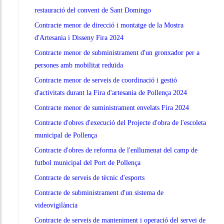
restauració del convent de Sant Domingo
Contracte menor de direcció i montatge de la Mostra
d'Artesania i Disseny Fira 2024
Contracte menor de subministrament d'un gronxador per a
persones amb mobilitat reduïda
Contracte menor de serveis de coordinació i gestió
d'activitats durant la Fira d'artesania de Pollença 2024
Contracte menor de suministrament envelats Fira 2024
Contracte d'obres d'execució del Projecte d'obra de l'escoleta
municipal de Pollença
Contracte d'obres de reforma de l'enllumenat del camp de
futbol municipal del Port de Pollença
Contracte de serveis de tècnic d'esports
Contracte de subministrament d'un sistema de
videovigilància
Contracte de serveis de manteniment i operació del servei de