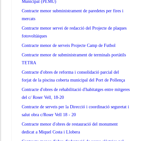
Municipal (PEMU)
Contracte menor subministrament de paredetes per fires i
mercats
Contracte menor servei de redacció del Projecte de plaques
fotovoltàiques
Contracte menor de serveis Projecte Camp de Futbol
Contracte menor de subministrament de terminals portàtils
TETRA
Contracte d'obres de reforma i consolidació parcial del
forjat de la piscina coberta municipal del Port de Pollença
Contracte d'obres de rehabilitació d'habitatges entre mitgeres
del c/ Roser Vell, 18-20
Contracte de serveis per la Direcció i coordinació seguretat i
salut obra c/Roser Vell 18 - 20
Contracte menor d'obres de restauració del monument
dedicat a Miquel Costa i Llobera