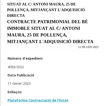
SITUAT AL C/ ANTONI MAURA, 25 DE
POLLENÇA, MITJANÇANT L'ADQUISICIÓ
DIRECTA
CONTRACTE PATRIMONIAL DEL BÉ
IMMOBLE SITUAT AL C/ ANTONI
MAURA, 25 DE POLLENÇA,
MITJANÇANT L'ADQUISICIÓ DIRECTA
11 DE GEN 2023
Número d'expedient
4092/2022
Data Publicació
11-Gener-2023
Enllaços
Plataforma Contractació de l'Estat