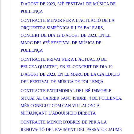
D'AGOST DE 2023, 62È FESTIVAL DE MÚSICA DE
POLLENÇA
CONTRACTE MENOR PER A L'ACTUACIÓ DE LA
ORQUESTRA SIMFÒNICA ILLES BALEARS,
CONCERT DE DIA 12 D'AGOST DE 2023, EN EL
MARC DEL 62È FESTIVAL DE MÚSICA DE
POLLENÇA
CONTRACTE PRIVAT PER A L'ACTUACIÓ DE
BELCEA QUARTET, EN EL CONCERT DE DIA 19
D'AGOST DE 2023, EN EL MARC DE LA 62A EDICIÓ
DEL FESTIVAL DE MÚSICA DE POLLENÇA
CONTRACTE PATRIMONIAL DEL BÉ IMMOBLE
SITUAT AL CARRER SANT ISIDRE, 4 DE POLLENÇA,
MÉS CONEGUT COM CAN VILLALONGA,
MITJANÇANT L'ADQUISICIÓ DIRECTA
CONTRACTE MENOR D'OBRES DE PER A LA
RENOVACIÓ DEL PAVIMENT DEL PASSATGE JAUME