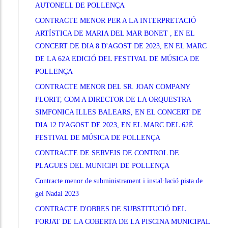
AUTONELL DE POLLENÇA
CONTRACTE MENOR PER A LA INTERPRETACIÓ
ARTÍSTICA DE MARIA DEL MAR BONET , EN EL
CONCERT DE DIA 8 D'AGOST DE 2023, EN EL MARC
DE LA 62A EDICIÓ DEL FESTIVAL DE MÚSICA DE
POLLENÇA
CONTRACTE MENOR DEL SR. JOAN COMPANY
FLORIT, COM A DIRECTOR DE LA ORQUESTRA
SIMFONICA ILLES BALEARS, EN EL CONCERT DE
DIA 12 D'AGOST DE 2023, EN EL MARC DEL 62È
FESTIVAL DE MÚSICA DE POLLENÇA
CONTRACTE DE SERVEIS DE CONTROL DE
PLAGUES DEL MUNICIPI DE POLLENÇA
Contracte menor de subministrament i instal·lació pista de
gel Nadal 2023
CONTRACTE D'OBRES DE SUBSTITUCIÓ DEL
FORJAT DE LA COBERTA DE LA PISCINA MUNICIPAL