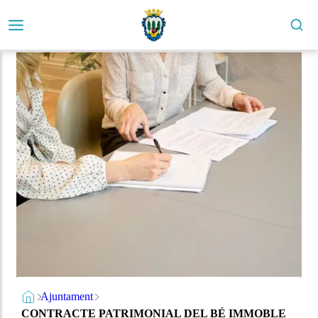
Ajuntament
CONTRACTE PATRIMONIAL DEL BÉ IMMOBLE