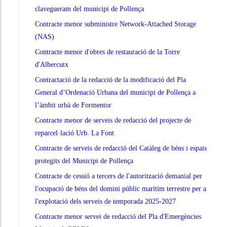
clavegueram del municipi de Pollença
Contracte menor subministre Network-Attached Storage
(NAS)
Contracte menor d'obres de restauració de la Torre
d'Albercutx
Contractació de la redacció de la modificació del Pla
General d’Ordenació Urbana del municipi de Pollença a
l’àmbit urbà de Formentor
Contracte menor de serveis de redacció del projecte de
reparcel·lació Urb. La Font
Contracte de serveis de redacció del Catàleg de béns i espais
protegits del Municipi de Pollença
Contracte de cessió a tercers de l'autorització demanial per
l'ocupació de béns del domini públic marítim terrestre per a
l'explotació dels serveis de temporada 2025-2027
Contracte menor servei de redacció del Pla d'Emergències