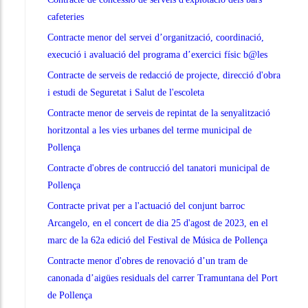
cafeteries
Contracte menor del servei d’organització, coordinació,
execució i avaluació del programa d’exercici físic b@les
Contracte de serveis de redacció de projecte, direcció d'obra
i estudi de Seguretat i Salut de l'escoleta
Contracte menor de serveis de repintat de la senyalització
horitzontal a les vies urbanes del terme municipal de
Pollença
Contracte d'obres de contrucció del tanatori municipal de
Pollença
Contracte privat per a l'actuació del conjunt barroc
Arcangelo, en el concert de dia 25 d'agost de 2023, en el
marc de la 62a edició del Festival de Música de Pollença
Contracte menor d'obres de renovació d’un tram de
canonada d’aigües residuals del carrer Tramuntana del Port
de Pollença