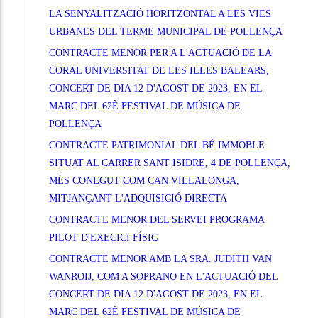
LA SENYALITZACIÓ HORITZONTAL A LES VIES
URBANES DEL TERME MUNICIPAL DE POLLENÇA
CONTRACTE MENOR PER A L'ACTUACIÓ DE LA
CORAL UNIVERSITAT DE LES ILLES BALEARS,
CONCERT DE DIA 12 D'AGOST DE 2023, EN EL
MARC DEL 62È FESTIVAL DE MÚSICA DE
POLLENÇA
CONTRACTE PATRIMONIAL DEL BÉ IMMOBLE
SITUAT AL CARRER SANT ISIDRE, 4 DE POLLENÇA,
MÉS CONEGUT COM CAN VILLALONGA,
MITJANÇANT L'ADQUISICIÓ DIRECTA
CONTRACTE MENOR DEL SERVEI PROGRAMA
PILOT D'EXECICI FÍSIC
CONTRACTE MENOR AMB LA SRA. JUDITH VAN
WANROIJ, COM A SOPRANO EN L'ACTUACIÓ DEL
CONCERT DE DIA 12 D'AGOST DE 2023, EN EL
MARC DEL 62È FESTIVAL DE MÚSICA DE