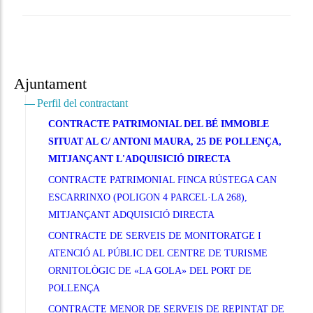
Ajuntament
Perfil del contractant
CONTRACTE PATRIMONIAL DEL BÉ IMMOBLE
SITUAT AL C/ ANTONI MAURA, 25 DE POLLENÇA,
MITJANÇANT L'ADQUISICIÓ DIRECTA
CONTRACTE PATRIMONIAL FINCA RÚSTEGA CAN
ESCARRINXO (POLIGON 4 PARCEL·LA 268),
MITJANÇANT ADQUISICIÓ DIRECTA
CONTRACTE DE SERVEIS DE MONITORATGE I
ATENCIÓ AL PÚBLIC DEL CENTRE DE TURISME
ORNITOLÒGIC DE «LA GOLA» DEL PORT DE
POLLENÇA
CONTRACTE MENOR DE SERVEIS DE REPINTAT DE