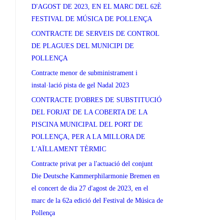
D'AGOST DE 2023, EN EL MARC DEL 62È
FESTIVAL DE MÚSICA DE POLLENÇA
CONTRACTE DE SERVEIS DE CONTROL
DE PLAGUES DEL MUNICIPI DE
POLLENÇA
Contracte menor de subministrament i
instal·lació pista de gel Nadal 2023
CONTRACTE D'OBRES DE SUBSTITUCIÓ
DEL FORJAT DE LA COBERTA DE LA
PISCINA MUNICIPAL DEL PORT DE
POLLENÇA, PER A LA MILLORA DE
L'AÏLLAMENT TÈRMIC
Contracte privat per a l'actuació del conjunt
Die Deutsche Kammerphilarmonie Bremen en
el concert de dia 27 d'agost de 2023, en el
marc de la 62a edició del Festival de Música de
Pollença