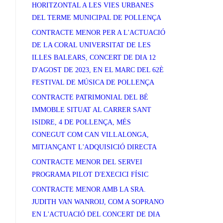
HORITZONTAL A LES VIES URBANES
DEL TERME MUNICIPAL DE POLLENÇA
CONTRACTE MENOR PER A L'ACTUACIÓ
DE LA CORAL UNIVERSITAT DE LES
ILLES BALEARS, CONCERT DE DIA 12
D'AGOST DE 2023, EN EL MARC DEL 62È
FESTIVAL DE MÚSICA DE POLLENÇA
CONTRACTE PATRIMONIAL DEL BÉ
IMMOBLE SITUAT AL CARRER SANT
ISIDRE, 4 DE POLLENÇA, MÉS
CONEGUT COM CAN VILLALONGA,
MITJANÇANT L'ADQUISICIÓ DIRECTA
CONTRACTE MENOR DEL SERVEI
PROGRAMA PILOT D'EXECICI FÍSIC
CONTRACTE MENOR AMB LA SRA.
JUDITH VAN WANROIJ, COM A SOPRANO
EN L'ACTUACIÓ DEL CONCERT DE DIA