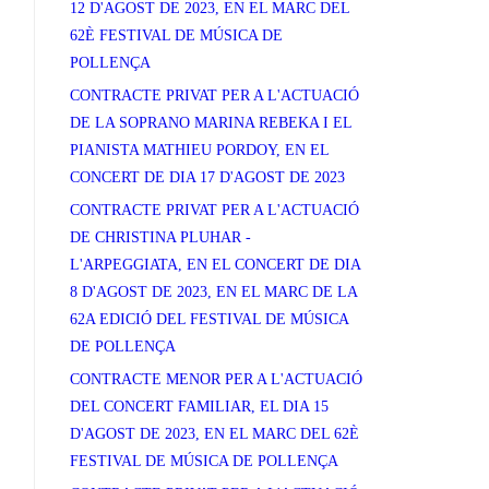
12 D'AGOST DE 2023, EN EL MARC DEL
62È FESTIVAL DE MÚSICA DE
POLLENÇA
CONTRACTE PRIVAT PER A L'ACTUACIÓ
DE LA SOPRANO MARINA REBEKA I EL
PIANISTA MATHIEU PORDOY, EN EL
CONCERT DE DIA 17 D'AGOST DE 2023
CONTRACTE PRIVAT PER A L'ACTUACIÓ
DE CHRISTINA PLUHAR -
L'ARPEGGIATA, EN EL CONCERT DE DIA
8 D'AGOST DE 2023, EN EL MARC DE LA
62A EDICIÓ DEL FESTIVAL DE MÚSICA
DE POLLENÇA
CONTRACTE MENOR PER A L'ACTUACIÓ
DEL CONCERT FAMILIAR, EL DIA 15
D'AGOST DE 2023, EN EL MARC DEL 62È
FESTIVAL DE MÚSICA DE POLLENÇA