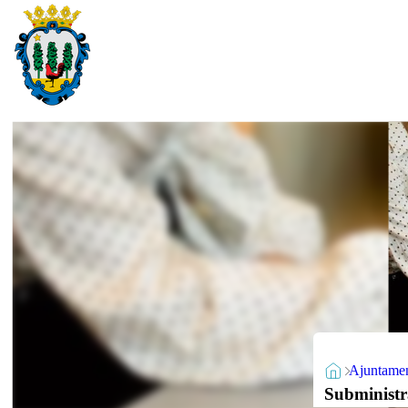
Ajuntame
Subministra