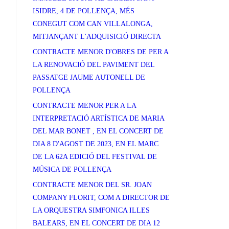
ISIDRE, 4 DE POLLENÇA, MÉS
CONEGUT COM CAN VILLALONGA,
MITJANÇANT L'ADQUISICIÓ DIRECTA
CONTRACTE MENOR D'OBRES DE PER A
LA RENOVACIÓ DEL PAVIMENT DEL
PASSATGE JAUME AUTONELL DE
POLLENÇA
CONTRACTE MENOR PER A LA
INTERPRETACIÓ ARTÍSTICA DE MARIA
DEL MAR BONET , EN EL CONCERT DE
DIA 8 D'AGOST DE 2023, EN EL MARC
DE LA 62A EDICIÓ DEL FESTIVAL DE
MÚSICA DE POLLENÇA
CONTRACTE MENOR DEL SR. JOAN
COMPANY FLORIT, COM A DIRECTOR DE
LA ORQUESTRA SIMFONICA ILLES
BALEARS, EN EL CONCERT DE DIA 12