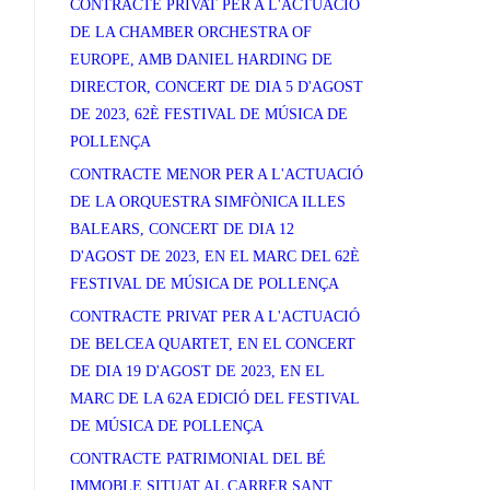
CONTRACTE PRIVAT PER A L'ACTUACIÓ
DE LA CHAMBER ORCHESTRA OF
EUROPE, AMB DANIEL HARDING DE
DIRECTOR, CONCERT DE DIA 5 D'AGOST
DE 2023, 62È FESTIVAL DE MÚSICA DE
POLLENÇA
CONTRACTE MENOR PER A L'ACTUACIÓ
DE LA ORQUESTRA SIMFÒNICA ILLES
BALEARS, CONCERT DE DIA 12
D'AGOST DE 2023, EN EL MARC DEL 62È
FESTIVAL DE MÚSICA DE POLLENÇA
CONTRACTE PRIVAT PER A L'ACTUACIÓ
DE BELCEA QUARTET, EN EL CONCERT
DE DIA 19 D'AGOST DE 2023, EN EL
MARC DE LA 62A EDICIÓ DEL FESTIVAL
DE MÚSICA DE POLLENÇA
CONTRACTE PATRIMONIAL DEL BÉ
IMMOBLE SITUAT AL CARRER SANT