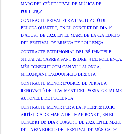
MARC DEL 62È FESTIVAL DE MÚSICA DE
POLLENÇA
CONTRACTE PRIVAT PER A L'ACTUACIÓ DE
BELCEA QUARTET, EN EL CONCERT DE DIA 19
D'AGOST DE 2023, EN EL MARC DE LA 62A EDICIÓ
DEL FESTIVAL DE MÚSICA DE POLLENÇA
CONTRACTE PATRIMONIAL DEL BÉ IMMOBLE
SITUAT AL CARRER SANT ISIDRE, 4 DE POLLENÇA,
MÉS CONEGUT COM CAN VILLALONGA,
MITJANÇANT L'ADQUISICIÓ DIRECTA
CONTRACTE MENOR D'OBRES DE PER A LA
RENOVACIÓ DEL PAVIMENT DEL PASSATGE JAUME
AUTONELL DE POLLENÇA
CONTRACTE MENOR PER A LA INTERPRETACIÓ
ARTÍSTICA DE MARIA DEL MAR BONET , EN EL
CONCERT DE DIA 8 D'AGOST DE 2023, EN EL MARC
DE LA 62A EDICIÓ DEL FESTIVAL DE MÚSICA DE