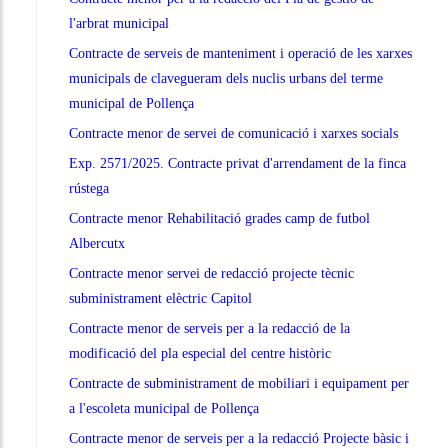
l'arbrat municipal
Contracte de serveis de manteniment i operació de les xarxes
municipals de clavegueram dels nuclis urbans del terme
municipal de Pollença
Contracte menor de servei de comunicació i xarxes socials
Exp. 2571/2025. Contracte privat d'arrendament de la finca
rústega
Contracte menor Rehabilitació grades camp de futbol
Albercutx
Contracte menor servei de redacció projecte tècnic
subministrament elèctric Capitol
Contracte menor de serveis per a la redacció de la
modificació del pla especial del centre històric
Contracte de subministrament de mobiliari i equipament per
a l'escoleta municipal de Pollença
Contracte menor de serveis per a la redacció Projecte bàsic i