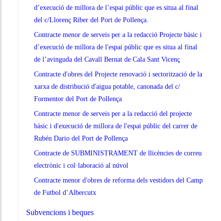
d’execució de millora de l’espai públic que es situa al final
del c/Llorenç Riber del Port de Pollença.
Contracte menor de serveis per a la redacció Projecte bàsic i
d’execució de millora de l'espai públic que es situa al final
de l’avinguda del Cavall Bernat de Cala Sant Vicenç
Contracte d'obres del Projecte renovació i sectorització de la
xarxa de distribució d'aigua potable, canonada del c/
Formentor del Port de Pollença
Contracte menor de serveis per a la redacció del projecte
bàsic i d'execució de millora de l'espai públic del carrer de
Rubén Dario del Port de Pollença
Contracte de SUBMINISTRAMENT de llicències de correu
electrònic i col·laboració al núvol
Contracte menor d'obres de reforma dels vestidors del Camp
de Futbol d’Albercutx
Subvencions i beques