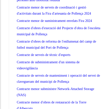
persones amb mobilitat reduïda
Contracte menor de serveis de coordinació i gestió
d'activitats durant la Fira d'artesania de Pollença 2024
Contracte menor de suministrament envelats Fira 2024
Contracte d'obres d'execució del Projecte d'obra de l'escoleta
municipal de Pollença
Contracte d'obres de reforma de l'enllumenat del camp de
futbol municipal del Port de Pollença
Contracte de serveis de tècnic d'esports
Contracte de subministrament d'un sistema de
videovigilància
Contracte de serveis de manteniment i operació del servei de
clavegueram del municipi de Pollença
Contracte menor subministre Network-Attached Storage
(NAS)
Contracte menor d'obres de restauració de la Torre
d'Albercutx