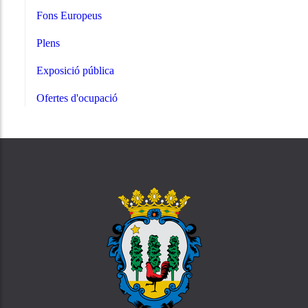
Fons Europeus
Plens
Exposició pública
Ofertes d'ocupació