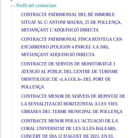
Perfil del contractant
CONTRACTE PATRIMONIAL DEL BÉ IMMOBLE
SITUAT AL C/ ANTONI MAURA, 25 DE POLLENÇA,
MITJANÇANT L'ADQUISICIÓ DIRECTA
CONTRACTE PATRIMONIAL FINCA RÚSTEGA CAN
ESCARRINXO (POLIGON 4 PARCEL·LA 268),
MITJANÇANT ADQUISICIÓ DIRECTA
CONTRACTE DE SERVEIS DE MONITORATGE I
ATENCIÓ AL PÚBLIC DEL CENTRE DE TURISME
ORNITOLÒGIC DE «LA GOLA» DEL PORT DE
POLLENÇA
CONTRACTE MENOR DE SERVEIS DE REPINTAT DE
LA SENYALITZACIÓ HORITZONTAL A LES VIES
URBANES DEL TERME MUNICIPAL DE POLLENÇA
CONTRACTE MENOR PER A L'ACTUACIÓ DE LA
CORAL UNIVERSITAT DE LES ILLES BALEARS,
CONCERT DE DIA 12 D'AGOST DE 2023, EN EL