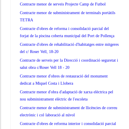
Contracte menor de serveis Projecte Camp de Futbol
Contracte menor de subministrament de terminals portàtils
TETRA
Contracte d'obres de reforma i consolidació parcial del
forjat de la piscina coberta municipal del Port de Pollença
Contracte d'obres de rehabilitació d'habitatges entre mitgeres
del c/ Roser Vell, 18-20
Contracte de serveis per la Direcció i coordinació seguretat i
salut obra c/Roser Vell 18 - 20
Contracte menor d'obres de restauració del monument
dedicat a Miquel Costa i Llobera
Contracte menor d'obra d'adaptació de xarxa elèctrica pel
nou subministrament elèctric de l'escoleta
Contracte menor de subministrament de llicències de correu
electrònic i col·laboració al núvol
Contracte d'obres de reforma interior i consolidació parcial