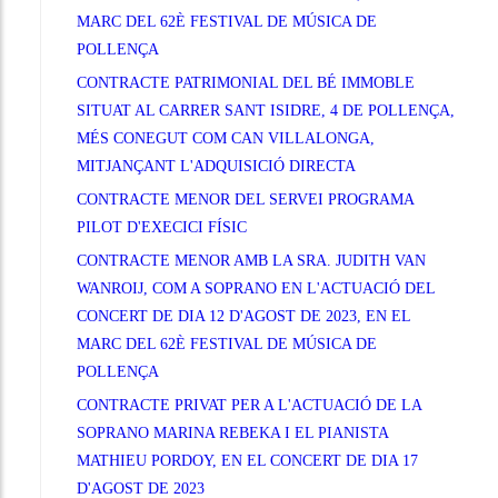
MARC DEL 62È FESTIVAL DE MÚSICA DE
POLLENÇA
CONTRACTE PATRIMONIAL DEL BÉ IMMOBLE
SITUAT AL CARRER SANT ISIDRE, 4 DE POLLENÇA,
MÉS CONEGUT COM CAN VILLALONGA,
MITJANÇANT L'ADQUISICIÓ DIRECTA
CONTRACTE MENOR DEL SERVEI PROGRAMA
PILOT D'EXECICI FÍSIC
CONTRACTE MENOR AMB LA SRA. JUDITH VAN
WANROIJ, COM A SOPRANO EN L'ACTUACIÓ DEL
CONCERT DE DIA 12 D'AGOST DE 2023, EN EL
MARC DEL 62È FESTIVAL DE MÚSICA DE
POLLENÇA
CONTRACTE PRIVAT PER A L'ACTUACIÓ DE LA
SOPRANO MARINA REBEKA I EL PIANISTA
MATHIEU PORDOY, EN EL CONCERT DE DIA 17
D'AGOST DE 2023