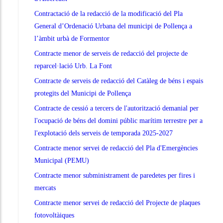
Contractació de la redacció de la modificació del Pla
General d’Ordenació Urbana del municipi de Pollença a
l’àmbit urbà de Formentor
Contracte menor de serveis de redacció del projecte de
reparcel·lació Urb. La Font
Contracte de serveis de redacció del Catàleg de béns i espais
protegits del Municipi de Pollença
Contracte de cessió a tercers de l'autorització demanial per
l'ocupació de béns del domini públic marítim terrestre per a
l'explotació dels serveis de temporada 2025-2027
Contracte menor servei de redacció del Pla d'Emergències
Municipal (PEMU)
Contracte menor subministrament de paredetes per fires i
mercats
Contracte menor servei de redacció del Projecte de plaques
fotovoltàiques