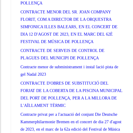
POLLENÇA
CONTRACTE MENOR DEL SR. JOAN COMPANY
FLORIT, COM A DIRECTOR DE LA ORQUESTRA
SIMFONICA ILLES BALEARS, EN EL CONCERT DE
DIA 12 D'AGOST DE 2023, EN EL MARC DEL 62È
FESTIVAL DE MÚSICA DE POLLENÇA
CONTRACTE DE SERVEIS DE CONTROL DE
PLAGUES DEL MUNICIPI DE POLLENÇA
Contracte menor de subministrament i instal·lació pista de
gel Nadal 2023
CONTRACTE D'OBRES DE SUBSTITUCIÓ DEL
FORJAT DE LA COBERTA DE LA PISCINA MUNICIPAL
DEL PORT DE POLLENÇA, PER A LA MILLORA DE
L'AÏLLAMENT TÈRMIC
Contracte privat per a l'actuació del conjunt Die Deutsche
Kammerphilarmonie Bremen en el concert de dia 27 d'agost
de 2023, en el marc de la 62a edició del Festival de Música