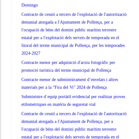
Domingo
Contracte de cessió a tercers de l'explotació de l'autorització
demanial atorgada a l'Ajuntament de Pollença, per a
l'ocupació de béns del domini públic marítim terrestre
estatal per a l'explotació dels serveis de temporada en el
litoral del terme municipal de Pollença, per les temporades
2024-2027
Contracte menor per adquisició d'arxiu fotogràfic per
promoció turística del terme municipal de Pollença
Contracte menor de subministrament d’envelats i altres
materials per a la “Fira del Vi” 2024 de Pollença
Subministre d´equip portàtil evidencial per realitzar proves
etilometriques en matèria de seguretat vial
Contracte de cessió a tercers de l'explotació de l'autorització
demanial atorgada a l'Ajuntament de Pollença, per a
l'ocupació de béns del domini públic marítim terrestre
estatal per a l'explotació dels serveis de temporada en el