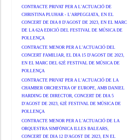
CONTRACTE PRIVAT PER A L'ACTUACIÓ DE
CHRISTINA PLUHAR - L'ARPEGGIATA, EN EL
CONCERT DE DIA 8 D'AGOST DE 2023, EN EL MARC
DE LA 62A EDICIÓ DEL FESTIVAL DE MÚSICA DE
POLLENÇA
CONTRACTE MENOR PER A L'ACTUACIÓ DEL
CONCERT FAMILIAR, EL DIA 15 D'AGOST DE 2023,
EN EL MARC DEL 62È FESTIVAL DE MÚSICA DE
POLLENÇA
CONTRACTE PRIVAT PER A L'ACTUACIÓ DE LA
CHAMBER ORCHESTRA OF EUROPE, AMB DANIEL
HARDING DE DIRECTOR, CONCERT DE DIA 5
D'AGOST DE 2023, 62È FESTIVAL DE MÚSICA DE
POLLENÇA
CONTRACTE MENOR PER A L'ACTUACIÓ DE LA
ORQUESTRA SIMFÒNICA ILLES BALEARS,
CONCERT DE DIA 12 D'AGOST DE 2023, EN EL