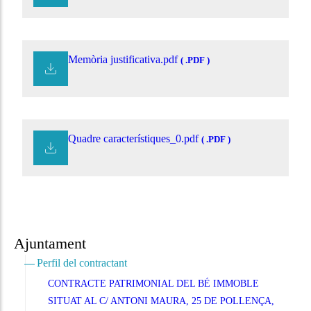
Memòria justificativa.pdf
( .PDF )
Quadre característiques_0.pdf
( .PDF )
Ajuntament
Perfil del contractant
CONTRACTE PATRIMONIAL DEL BÉ IMMOBLE
SITUAT AL C/ ANTONI MAURA, 25 DE POLLENÇA,