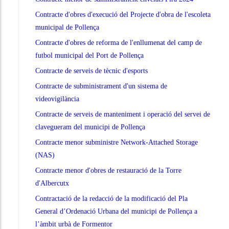
Contracte d'obres d'execució del Projecte d'obra de l'escoleta
municipal de Pollença
Contracte d'obres de reforma de l'enllumenat del camp de
futbol municipal del Port de Pollença
Contracte de serveis de tècnic d'esports
Contracte de subministrament d'un sistema de
videovigilància
Contracte de serveis de manteniment i operació del servei de
clavegueram del municipi de Pollença
Contracte menor subministre Network-Attached Storage
(NAS)
Contracte menor d'obres de restauració de la Torre
d'Albercutx
Contractació de la redacció de la modificació del Pla
General d’Ordenació Urbana del municipi de Pollença a
l’àmbit urbà de Formentor