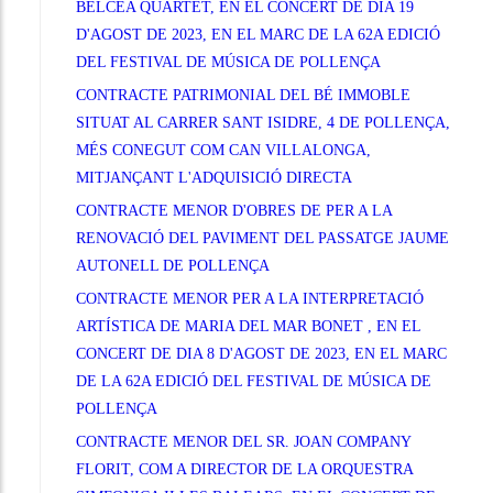
BELCEA QUARTET, EN EL CONCERT DE DIA 19
D'AGOST DE 2023, EN EL MARC DE LA 62A EDICIÓ
DEL FESTIVAL DE MÚSICA DE POLLENÇA
CONTRACTE PATRIMONIAL DEL BÉ IMMOBLE
SITUAT AL CARRER SANT ISIDRE, 4 DE POLLENÇA,
MÉS CONEGUT COM CAN VILLALONGA,
MITJANÇANT L'ADQUISICIÓ DIRECTA
CONTRACTE MENOR D'OBRES DE PER A LA
RENOVACIÓ DEL PAVIMENT DEL PASSATGE JAUME
AUTONELL DE POLLENÇA
CONTRACTE MENOR PER A LA INTERPRETACIÓ
ARTÍSTICA DE MARIA DEL MAR BONET , EN EL
CONCERT DE DIA 8 D'AGOST DE 2023, EN EL MARC
DE LA 62A EDICIÓ DEL FESTIVAL DE MÚSICA DE
POLLENÇA
CONTRACTE MENOR DEL SR. JOAN COMPANY
FLORIT, COM A DIRECTOR DE LA ORQUESTRA