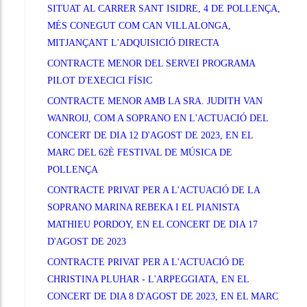
SITUAT AL CARRER SANT ISIDRE, 4 DE POLLENÇA,
MÉS CONEGUT COM CAN VILLALONGA,
MITJANÇANT L'ADQUISICIÓ DIRECTA
CONTRACTE MENOR DEL SERVEI PROGRAMA
PILOT D'EXECICI FÍSIC
CONTRACTE MENOR AMB LA SRA. JUDITH VAN
WANROIJ, COM A SOPRANO EN L'ACTUACIÓ DEL
CONCERT DE DIA 12 D'AGOST DE 2023, EN EL
MARC DEL 62È FESTIVAL DE MÚSICA DE
POLLENÇA
CONTRACTE PRIVAT PER A L'ACTUACIÓ DE LA
SOPRANO MARINA REBEKA I EL PIANISTA
MATHIEU PORDOY, EN EL CONCERT DE DIA 17
D'AGOST DE 2023
CONTRACTE PRIVAT PER A L'ACTUACIÓ DE
CHRISTINA PLUHAR - L'ARPEGGIATA, EN EL
CONCERT DE DIA 8 D'AGOST DE 2023, EN EL MARC