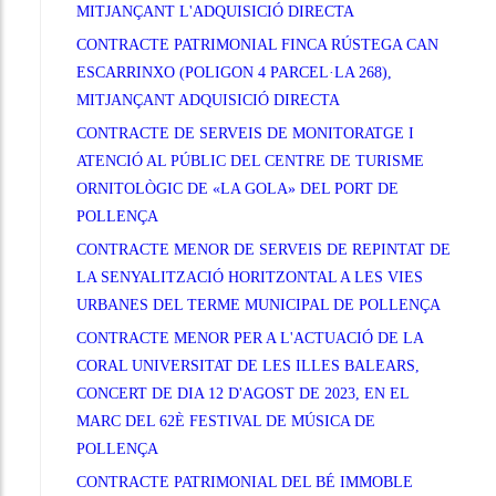
MITJANÇANT L'ADQUISICIÓ DIRECTA
CONTRACTE PATRIMONIAL FINCA RÚSTEGA CAN
ESCARRINXO (POLIGON 4 PARCEL·LA 268),
MITJANÇANT ADQUISICIÓ DIRECTA
CONTRACTE DE SERVEIS DE MONITORATGE I
ATENCIÓ AL PÚBLIC DEL CENTRE DE TURISME
ORNITOLÒGIC DE «LA GOLA» DEL PORT DE
POLLENÇA
CONTRACTE MENOR DE SERVEIS DE REPINTAT DE
LA SENYALITZACIÓ HORITZONTAL A LES VIES
URBANES DEL TERME MUNICIPAL DE POLLENÇA
CONTRACTE MENOR PER A L'ACTUACIÓ DE LA
CORAL UNIVERSITAT DE LES ILLES BALEARS,
CONCERT DE DIA 12 D'AGOST DE 2023, EN EL
MARC DEL 62È FESTIVAL DE MÚSICA DE
POLLENÇA
CONTRACTE PATRIMONIAL DEL BÉ IMMOBLE