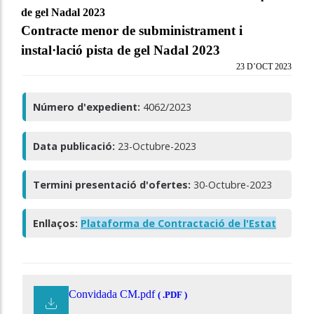
de gel Nadal 2023
Contracte menor de subministrament i
instal·lació pista de gel Nadal 2023
23 D’OCT 2023
Número d'expedient:
4062/2023
Data publicació:
23-Octubre-2023
Termini presentació d'ofertes:
30-Octubre-2023
Enllaços:
Plataforma de Contractació de l'Estat
Convidada CM.pdf
( .PDF )