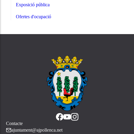
Exposició pública
Ofertes d'ocupació
Contacte
ajuntament@ajpollenca.net