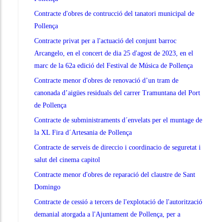
Contracte d'obres de contrucció del tanatori municipal de
Pollença
Contracte privat per a l'actuació del conjunt barroc
Arcangelo, en el concert de dia 25 d'agost de 2023, en el
marc de la 62a edició del Festival de Música de Pollença
Contracte menor d'obres de renovació d’un tram de
canonada d’aigües residuals del carrer Tramuntana del Port
de Pollença
Contracte de subministraments d´envelats per el muntage de
la XL Fira d´Artesania de Pollença
Contracte de serveis de direccio i coordinacio de seguretat i
salut del cinema capitol
Contracte menor d'obres de reparació del claustre de Sant
Domingo
Contracte de cessió a tercers de l'explotació de l'autorització
demanial atorgada a l'Ajuntament de Pollença, per a