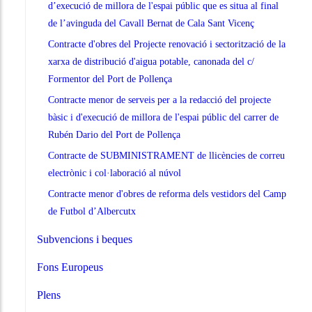
d’execució de millora de l'espai públic que es situa al final
de l’avinguda del Cavall Bernat de Cala Sant Vicenç
Contracte d'obres del Projecte renovació i sectorització de la
xarxa de distribució d'aigua potable, canonada del c/
Formentor del Port de Pollença
Contracte menor de serveis per a la redacció del projecte
bàsic i d'execució de millora de l'espai públic del carrer de
Rubén Dario del Port de Pollença
Contracte de SUBMINISTRAMENT de llicències de correu
electrònic i col·laboració al núvol
Contracte menor d'obres de reforma dels vestidors del Camp
de Futbol d’Albercutx
Subvencions i beques
Fons Europeus
Plens