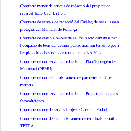
Contracte menor de serveis de redacció del projecte de
reparcel·lació Urb. La Font
Contracte de serveis de redacció del Catàleg de béns i espais
protegits del Municipi de Pollença
Contracte de cessió a tercers de l'autorització demanial per
l'ocupació de béns del domini públic marítim terrestre per a
l'explotació dels serveis de temporada 2025-2027
Contracte menor servei de redacció del Pla d'Emergències
Municipal (PEMU)
Contracte menor subministrament de paredetes per fires i
mercats
Contracte menor servei de redacció del Projecte de plaques
fotovoltàiques
Contracte menor de serveis Projecte Camp de Futbol
Contracte menor de subministrament de terminals portàtils
TETRA