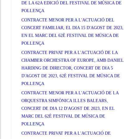
DE LA 62A EDICIÓ DEL FESTIVAL DE MÚSICA DE
POLLENÇA
CONTRACTE MENOR PER A L'ACTUACIÓ DEL
CONCERT FAMILIAR, EL DIA 15 D'AGOST DE 2023,
EN EL MARC DEL 62È FESTIVAL DE MÚSICA DE
POLLENÇA
CONTRACTE PRIVAT PER A L'ACTUACIÓ DE LA
CHAMBER ORCHESTRA OF EUROPE, AMB DANIEL
HARDING DE DIRECTOR, CONCERT DE DIA 5
D'AGOST DE 2023, 62È FESTIVAL DE MÚSICA DE
POLLENÇA
CONTRACTE MENOR PER A L'ACTUACIÓ DE LA
ORQUESTRA SIMFÒNICA ILLES BALEARS,
CONCERT DE DIA 12 D'AGOST DE 2023, EN EL
MARC DEL 62È FESTIVAL DE MÚSICA DE
POLLENÇA
CONTRACTE PRIVAT PER A L'ACTUACIÓ DE