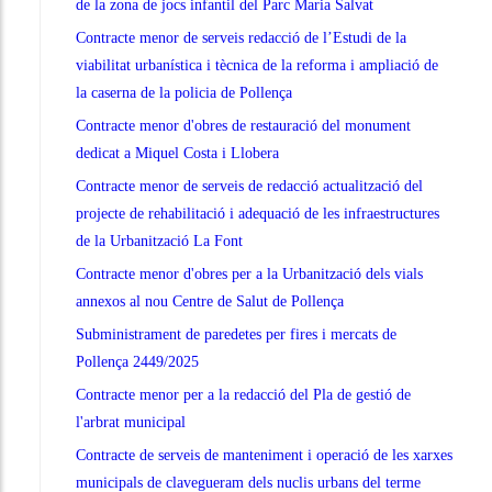
de la zona de jocs infantil del Parc Maria Salvat
Contracte menor de serveis redacció de l’Estudi de la
viabilitat urbanística i tècnica de la reforma i ampliació de
la caserna de la policia de Pollença
Contracte menor d'obres de restauració del monument
dedicat a Miquel Costa i Llobera
Contracte menor de serveis de redacció actualització del
projecte de rehabilitació i adequació de les infraestructures
de la Urbanització La Font
Contracte menor d'obres per a la Urbanització dels vials
annexos al nou Centre de Salut de Pollença
Subministrament de paredetes per fires i mercats de
Pollença 2449/2025
Contracte menor per a la redacció del Pla de gestió de
l'arbrat municipal
Contracte de serveis de manteniment i operació de les xarxes
municipals de clavegueram dels nuclis urbans del terme