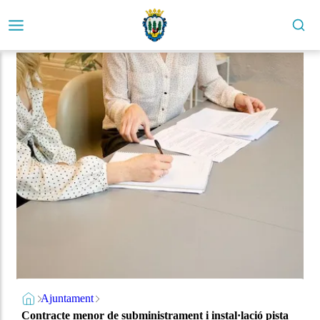
Ajuntament
Contracte menor de subministrament i instal·lació pista