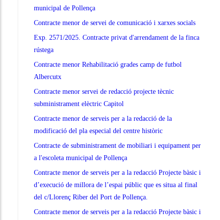
municipal de Pollença
Contracte menor de servei de comunicació i xarxes socials
Exp. 2571/2025. Contracte privat d'arrendament de la finca
rústega
Contracte menor Rehabilitació grades camp de futbol
Albercutx
Contracte menor servei de redacció projecte tècnic
subministrament elèctric Capitol
Contracte menor de serveis per a la redacció de la
modificació del pla especial del centre històric
Contracte de subministrament de mobiliari i equipament per
a l'escoleta municipal de Pollença
Contracte menor de serveis per a la redacció Projecte bàsic i
d’execució de millora de l’espai públic que es situa al final
del c/Llorenç Riber del Port de Pollença.
Contracte menor de serveis per a la redacció Projecte bàsic i