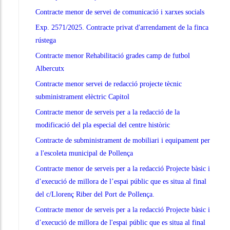
Contracte menor de servei de comunicació i xarxes socials
Exp. 2571/2025. Contracte privat d'arrendament de la finca
rústega
Contracte menor Rehabilitació grades camp de futbol
Albercutx
Contracte menor servei de redacció projecte tècnic
subministrament elèctric Capitol
Contracte menor de serveis per a la redacció de la
modificació del pla especial del centre històric
Contracte de subministrament de mobiliari i equipament per
a l'escoleta municipal de Pollença
Contracte menor de serveis per a la redacció Projecte bàsic i
d’execució de millora de l’espai públic que es situa al final
del c/Llorenç Riber del Port de Pollença.
Contracte menor de serveis per a la redacció Projecte bàsic i
d’execució de millora de l'espai públic que es situa al final