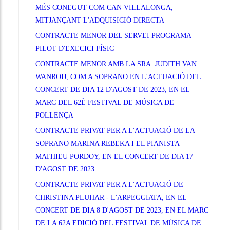
MÉS CONEGUT COM CAN VILLALONGA,
MITJANÇANT L'ADQUISICIÓ DIRECTA
CONTRACTE MENOR DEL SERVEI PROGRAMA
PILOT D'EXECICI FÍSIC
CONTRACTE MENOR AMB LA SRA. JUDITH VAN
WANROIJ, COM A SOPRANO EN L'ACTUACIÓ DEL
CONCERT DE DIA 12 D'AGOST DE 2023, EN EL
MARC DEL 62È FESTIVAL DE MÚSICA DE
POLLENÇA
CONTRACTE PRIVAT PER A L'ACTUACIÓ DE LA
SOPRANO MARINA REBEKA I EL PIANISTA
MATHIEU PORDOY, EN EL CONCERT DE DIA 17
D'AGOST DE 2023
CONTRACTE PRIVAT PER A L'ACTUACIÓ DE
CHRISTINA PLUHAR - L'ARPEGGIATA, EN EL
CONCERT DE DIA 8 D'AGOST DE 2023, EN EL MARC
DE LA 62A EDICIÓ DEL FESTIVAL DE MÚSICA DE