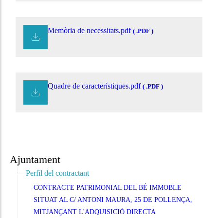
Memòria de necessitats.pdf
( .PDF )
Quadre de característiques.pdf
( .PDF )
Ajuntament
Perfil del contractant
CONTRACTE PATRIMONIAL DEL BÉ IMMOBLE
SITUAT AL C/ ANTONI MAURA, 25 DE POLLENÇA,
MITJANÇANT L'ADQUISICIÓ DIRECTA