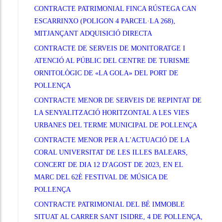
CONTRACTE PATRIMONIAL FINCA RÚSTEGA CAN
ESCARRINXO (POLIGON 4 PARCEL·LA 268),
MITJANÇANT ADQUISICIÓ DIRECTA
CONTRACTE DE SERVEIS DE MONITORATGE I
ATENCIÓ AL PÚBLIC DEL CENTRE DE TURISME
ORNITOLÒGIC DE «LA GOLA» DEL PORT DE
POLLENÇA
CONTRACTE MENOR DE SERVEIS DE REPINTAT DE
LA SENYALITZACIÓ HORITZONTAL A LES VIES
URBANES DEL TERME MUNICIPAL DE POLLENÇA
CONTRACTE MENOR PER A L'ACTUACIÓ DE LA
CORAL UNIVERSITAT DE LES ILLES BALEARS,
CONCERT DE DIA 12 D'AGOST DE 2023, EN EL
MARC DEL 62È FESTIVAL DE MÚSICA DE
POLLENÇA
CONTRACTE PATRIMONIAL DEL BÉ IMMOBLE
SITUAT AL CARRER SANT ISIDRE, 4 DE POLLENÇA,