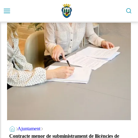
Ajuntament
Contracte menor de subministrament de llicències de