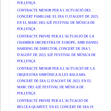
POLLENÇA
CONTRACTE MENOR PER A L'ACTUACIÓ DEL
CONCERT FAMILIAR, EL DIA 15 D'AGOST DE 2023,
EN EL MARC DEL 62È FESTIVAL DE MÚSICA DE
POLLENÇA
CONTRACTE PRIVAT PER A L'ACTUACIÓ DE LA
CHAMBER ORCHESTRA OF EUROPE, AMB DANIEL
HARDING DE DIRECTOR, CONCERT DE DIA 5
D'AGOST DE 2023, 62È FESTIVAL DE MÚSICA DE
POLLENÇA
CONTRACTE MENOR PER A L'ACTUACIÓ DE LA
ORQUESTRA SIMFÒNICA ILLES BALEARS,
CONCERT DE DIA 12 D'AGOST DE 2023, EN EL
MARC DEL 62È FESTIVAL DE MÚSICA DE
POLLENÇA
CONTRACTE PRIVAT PER A L'ACTUACIÓ DE
BELCEA QUARTET, EN EL CONCERT DE DIA 19