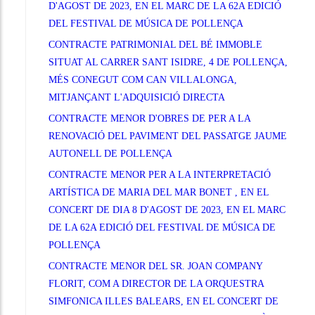
D'AGOST DE 2023, EN EL MARC DE LA 62A EDICIÓ
DEL FESTIVAL DE MÚSICA DE POLLENÇA
CONTRACTE PATRIMONIAL DEL BÉ IMMOBLE
SITUAT AL CARRER SANT ISIDRE, 4 DE POLLENÇA,
MÉS CONEGUT COM CAN VILLALONGA,
MITJANÇANT L'ADQUISICIÓ DIRECTA
CONTRACTE MENOR D'OBRES DE PER A LA
RENOVACIÓ DEL PAVIMENT DEL PASSATGE JAUME
AUTONELL DE POLLENÇA
CONTRACTE MENOR PER A LA INTERPRETACIÓ
ARTÍSTICA DE MARIA DEL MAR BONET , EN EL
CONCERT DE DIA 8 D'AGOST DE 2023, EN EL MARC
DE LA 62A EDICIÓ DEL FESTIVAL DE MÚSICA DE
POLLENÇA
CONTRACTE MENOR DEL SR. JOAN COMPANY
FLORIT, COM A DIRECTOR DE LA ORQUESTRA
SIMFONICA ILLES BALEARS, EN EL CONCERT DE