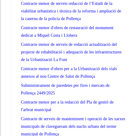
Contracte menor de serveis redacció de l’Estudi de la
viabilitat urbanística i tècnica de la reforma i ampliació de
la caserna de la policia de Pollença
Contracte menor d'obres de restauració del monument
dedicat a Miquel Costa i Llobera
Contracte menor de serveis de redacció actualització del
projecte de rehabilitació i adequació de les infraestructures
de la Urbanització La Font
Contracte menor d'obres per a la Urbanització dels vials
annexos al nou Centre de Salut de Pollença
Subministrament de paredetes per fires i mercats de
Pollença 2449/2025
Contracte menor per a la redacció del Pla de gestió de
l'arbrat municipal
Contracte de serveis de manteniment i operació de les xarxes
municipals de clavegueram dels nuclis urbans del terme
municipal de Pollença