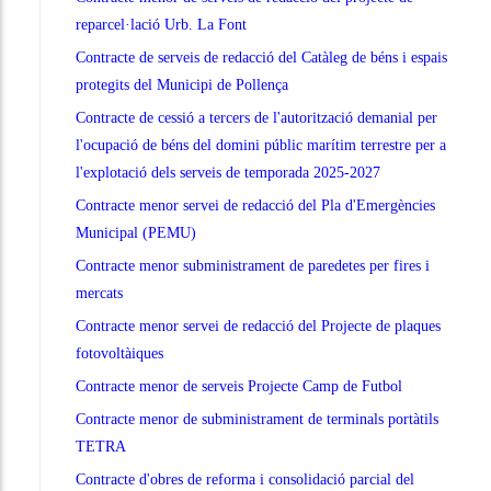
reparcel·lació Urb. La Font
Contracte de serveis de redacció del Catàleg de béns i espais
protegits del Municipi de Pollença
Contracte de cessió a tercers de l'autorització demanial per
l'ocupació de béns del domini públic marítim terrestre per a
l'explotació dels serveis de temporada 2025-2027
Contracte menor servei de redacció del Pla d'Emergències
Municipal (PEMU)
Contracte menor subministrament de paredetes per fires i
mercats
Contracte menor servei de redacció del Projecte de plaques
fotovoltàiques
Contracte menor de serveis Projecte Camp de Futbol
Contracte menor de subministrament de terminals portàtils
TETRA
Contracte d'obres de reforma i consolidació parcial del