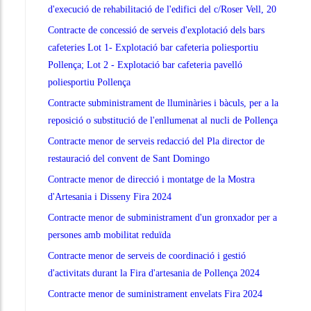
d'execució de rehabilitació de l'edifici del c/Roser Vell, 20
Contracte de concessió de serveis d'explotació dels bars
cafeteries Lot 1- Explotació bar cafeteria poliesportiu
Pollença; Lot 2 - Explotació bar cafeteria pavelló
poliesportiu Pollença
Contracte subministrament de lluminàries i bàculs, per a la
reposició o substitució de l'enllumenat al nucli de Pollença
Contracte menor de serveis redacció del Pla director de
restauració del convent de Sant Domingo
Contracte menor de direcció i montatge de la Mostra
d'Artesania i Disseny Fira 2024
Contracte menor de subministrament d'un gronxador per a
persones amb mobilitat reduïda
Contracte menor de serveis de coordinació i gestió
d'activitats durant la Fira d'artesania de Pollença 2024
Contracte menor de suministrament envelats Fira 2024