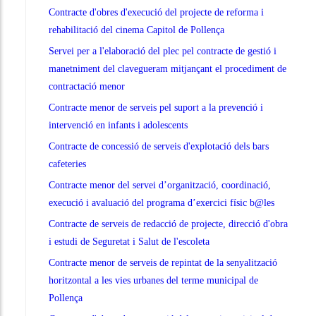
Contracte d'obres d'execució del projecte de reforma i
rehabilitació del cinema Capitol de Pollença
Servei per a l'elaboració del plec pel contracte de gestió i
manetniment del clavegueram mitjançant el procediment de
contractació menor
Contracte menor de serveis pel suport a la prevenció i
intervenció en infants i adolescents
Contracte de concessió de serveis d'explotació dels bars
cafeteries
Contracte menor del servei d’organització, coordinació,
execució i avaluació del programa d’exercici físic b@les
Contracte de serveis de redacció de projecte, direcció d'obra
i estudi de Seguretat i Salut de l'escoleta
Contracte menor de serveis de repintat de la senyalització
horitzontal a les vies urbanes del terme municipal de
Pollença