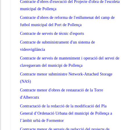
Contracte d'obres d'execució del Projecte d'obra de l'escoleta
municipal de Pollença
Contracte d'obres de reforma de l'enllumenat del camp de
futbol municipal del Port de Pollença
Contracte de serveis de tècnic d'esports
Contracte de subministrament d'un sistema de
videovigilància
Contracte de serveis de manteniment i operació del servei de
clavegueram del municipi de Pollença
Contracte menor subministre Network-Attached Storage
(NAS)
Contracte menor d'obres de restauració de la Torre
d'Albercutx
Contractació de la redacció de la modificació del Pla
General d’Ordenació Urbana del municipi de Pollença a
l’àmbit urbà de Formentor
Contracte menor de serveis de redacció del projecte de