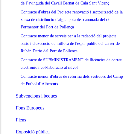
de l’avinguda del Cavall Bernat de Cala Sant Vicenç
Contracte d'obres del Projecte renovació i sectorització de la
xarxa de distribució d'aigua potable, canonada del c/
Formentor del Port de Pollença
Contracte menor de serveis per a la redacció del projecte
bàsic i d'execució de millora de l'espai públic del carrer de
Rubén Dario del Port de Pollença
Contracte de SUBMINISTRAMENT de llicències de correu
electrònic i col·laboració al núvol
Contracte menor d'obres de reforma dels vestidors del Camp
de Futbol d’Albercutx
Subvencions i beques
Fons Europeus
Plens
Exposició pública