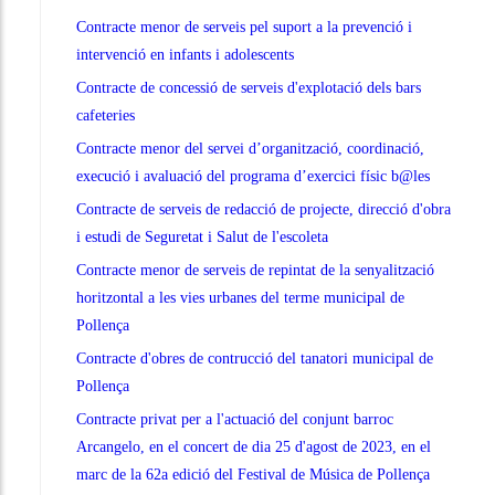
Contracte menor de serveis pel suport a la prevenció i
intervenció en infants i adolescents
Contracte de concessió de serveis d'explotació dels bars
cafeteries
Contracte menor del servei d’organització, coordinació,
execució i avaluació del programa d’exercici físic b@les
Contracte de serveis de redacció de projecte, direcció d'obra
i estudi de Seguretat i Salut de l'escoleta
Contracte menor de serveis de repintat de la senyalització
horitzontal a les vies urbanes del terme municipal de
Pollença
Contracte d'obres de contrucció del tanatori municipal de
Pollença
Contracte privat per a l'actuació del conjunt barroc
Arcangelo, en el concert de dia 25 d'agost de 2023, en el
marc de la 62a edició del Festival de Música de Pollença