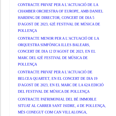
CONTRACTE PRIVAT PER A L'ACTUACIÓ DE LA
CHAMBER ORCHESTRA OF EUROPE, AMB DANIEL
HARDING DE DIRECTOR, CONCERT DE DIA 5
D'AGOST DE 2023, 62È FESTIVAL DE MÚSICA DE
POLLENÇA
CONTRACTE MENOR PER A L'ACTUACIÓ DE LA
ORQUESTRA SIMFÒNICA ILLES BALEARS,
CONCERT DE DIA 12 D'AGOST DE 2023, EN EL
MARC DEL 62È FESTIVAL DE MÚSICA DE
POLLENÇA
CONTRACTE PRIVAT PER A L'ACTUACIÓ DE
BELCEA QUARTET, EN EL CONCERT DE DIA 19
D'AGOST DE 2023, EN EL MARC DE LA 62A EDICIÓ
DEL FESTIVAL DE MÚSICA DE POLLENÇA
CONTRACTE PATRIMONIAL DEL BÉ IMMOBLE
SITUAT AL CARRER SANT ISIDRE, 4 DE POLLENÇA,
MÉS CONEGUT COM CAN VILLALONGA,