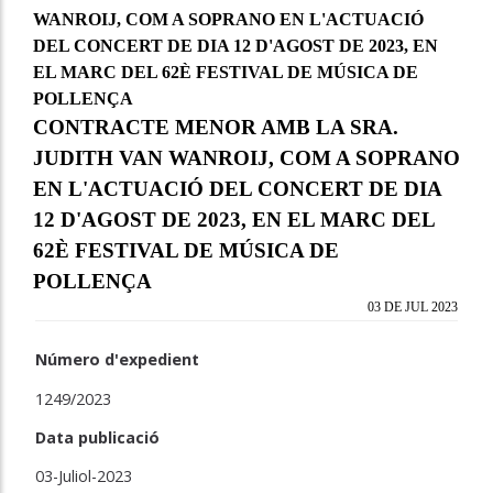
WANROIJ, COM A SOPRANO EN L'ACTUACIÓ
DEL CONCERT DE DIA 12 D'AGOST DE 2023, EN
EL MARC DEL 62È FESTIVAL DE MÚSICA DE
POLLENÇA
CONTRACTE MENOR AMB LA SRA.
JUDITH VAN WANROIJ, COM A SOPRANO
EN L'ACTUACIÓ DEL CONCERT DE DIA
12 D'AGOST DE 2023, EN EL MARC DEL
62È FESTIVAL DE MÚSICA DE
POLLENÇA
03 DE JUL 2023
Número d'expedient
1249/2023
Data publicació
03-Juliol-2023