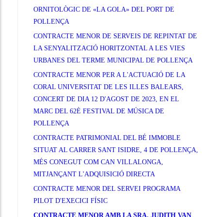
ORNITOLÒGIC DE «LA GOLA» DEL PORT DE
POLLENÇA
CONTRACTE MENOR DE SERVEIS DE REPINTAT DE
LA SENYALITZACIÓ HORITZONTAL A LES VIES
URBANES DEL TERME MUNICIPAL DE POLLENÇA
CONTRACTE MENOR PER A L'ACTUACIÓ DE LA
CORAL UNIVERSITAT DE LES ILLES BALEARS,
CONCERT DE DIA 12 D'AGOST DE 2023, EN EL
MARC DEL 62È FESTIVAL DE MÚSICA DE
POLLENÇA
CONTRACTE PATRIMONIAL DEL BÉ IMMOBLE
SITUAT AL CARRER SANT ISIDRE, 4 DE POLLENÇA,
MÉS CONEGUT COM CAN VILLALONGA,
MITJANÇANT L'ADQUISICIÓ DIRECTA
CONTRACTE MENOR DEL SERVEI PROGRAMA
PILOT D'EXECICI FÍSIC
CONTRACTE MENOR AMB LA SRA. JUDITH VAN