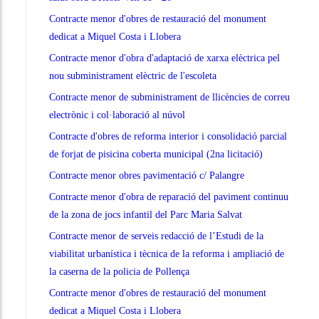
Contracte menor d'obres de restauració del monument
dedicat a Miquel Costa i Llobera
Contracte menor d'obra d'adaptació de xarxa elèctrica pel
nou subministrament elèctric de l'escoleta
Contracte menor de subministrament de llicències de correu
electrònic i col·laboració al núvol
Contracte d'obres de reforma interior i consolidació parcial
de forjat de pisicina coberta municipal (2na licitació)
Contracte menor obres pavimentació c/ Palangre
Contracte menor d'obra de reparació del paviment continuu
de la zona de jocs infantil del Parc Maria Salvat
Contracte menor de serveis redacció de l’Estudi de la
viabilitat urbanística i tècnica de la reforma i ampliació de
la caserna de la policia de Pollença
Contracte menor d'obres de restauració del monument
dedicat a Miquel Costa i Llobera