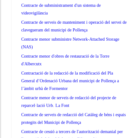
Contracte de subministrament d'un sistema de
videovigilància
Contracte de serveis de manteniment i operació del servei de
clavegueram del municipi de Pollença
Contracte menor subministre Network-Attached Storage
(NAS)
Contracte menor d'obres de restauració de la Torre
d'Albercutx
Contractació de la redacció de la modificació del Pla
General d’Ordenació Urbana del municipi de Pollença a
l’àmbit urbà de Formentor
Contracte menor de serveis de redacció del projecte de
reparcel·lació Urb. La Font
Contracte de serveis de redacció del Catàleg de béns i espais
protegits del Municipi de Pollença
Contracte de cessió a tercers de l'autorització demanial per