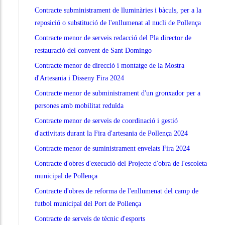
Contracte subministrament de lluminàries i bàculs, per a la
reposició o substitució de l'enllumenat al nucli de Pollença
Contracte menor de serveis redacció del Pla director de
restauració del convent de Sant Domingo
Contracte menor de direcció i montatge de la Mostra
d'Artesania i Disseny Fira 2024
Contracte menor de subministrament d'un gronxador per a
persones amb mobilitat reduïda
Contracte menor de serveis de coordinació i gestió
d'activitats durant la Fira d'artesania de Pollença 2024
Contracte menor de suministrament envelats Fira 2024
Contracte d'obres d'execució del Projecte d'obra de l'escoleta
municipal de Pollença
Contracte d'obres de reforma de l'enllumenat del camp de
futbol municipal del Port de Pollença
Contracte de serveis de tècnic d'esports