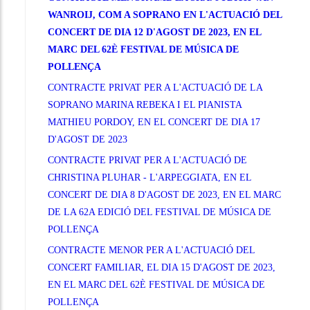
WANROIJ, COM A SOPRANO EN L'ACTUACIÓ DEL
CONCERT DE DIA 12 D'AGOST DE 2023, EN EL
MARC DEL 62È FESTIVAL DE MÚSICA DE
POLLENÇA
CONTRACTE PRIVAT PER A L'ACTUACIÓ DE LA
SOPRANO MARINA REBEKA I EL PIANISTA
MATHIEU PORDOY, EN EL CONCERT DE DIA 17
D'AGOST DE 2023
CONTRACTE PRIVAT PER A L'ACTUACIÓ DE
CHRISTINA PLUHAR - L'ARPEGGIATA, EN EL
CONCERT DE DIA 8 D'AGOST DE 2023, EN EL MARC
DE LA 62A EDICIÓ DEL FESTIVAL DE MÚSICA DE
POLLENÇA
CONTRACTE MENOR PER A L'ACTUACIÓ DEL
CONCERT FAMILIAR, EL DIA 15 D'AGOST DE 2023,
EN EL MARC DEL 62È FESTIVAL DE MÚSICA DE
POLLENÇA