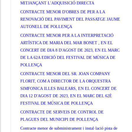
MITJANÇANT L'ADQUISICIÓ DIRECTA
CONTRACTE MENOR D'OBRES DE PER A LA
RENOVACIÓ DEL PAVIMENT DEL PASSATGE JAUME
AUTONELL DE POLLENÇA
CONTRACTE MENOR PER A LA INTERPRETACIÓ
ARTÍSTICA DE MARIA DEL MAR BONET , EN EL
CONCERT DE DIA 8 D'AGOST DE 2023, EN EL MARC
DE LA 62A EDICIÓ DEL FESTIVAL DE MÚSICA DE
POLLENÇA
CONTRACTE MENOR DEL SR. JOAN COMPANY
FLORIT, COM A DIRECTOR DE LA ORQUESTRA
SIMFONICA ILLES BALEARS, EN EL CONCERT DE
DIA 12 D'AGOST DE 2023, EN EL MARC DEL 62È
FESTIVAL DE MÚSICA DE POLLENÇA
CONTRACTE DE SERVEIS DE CONTROL DE
PLAGUES DEL MUNICIPI DE POLLENÇA
Contracte menor de subministrament i instal·lació pista de