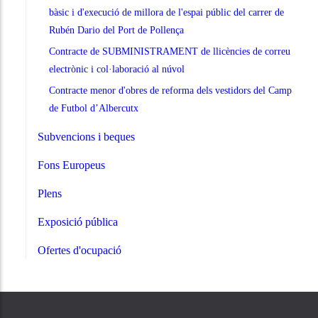
bàsic i d'execució de millora de l'espai públic del carrer de
Rubén Dario del Port de Pollença
Contracte de SUBMINISTRAMENT de llicències de correu
electrònic i col·laboració al núvol
Contracte menor d'obres de reforma dels vestidors del Camp
de Futbol d’Albercutx
Subvencions i beques
Fons Europeus
Plens
Exposició pública
Ofertes d'ocupació