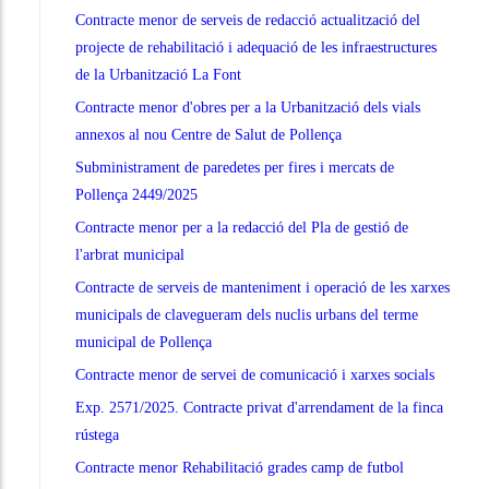
Contracte menor de serveis de redacció actualització del
projecte de rehabilitació i adequació de les infraestructures
de la Urbanització La Font
Contracte menor d'obres per a la Urbanització dels vials
annexos al nou Centre de Salut de Pollença
Subministrament de paredetes per fires i mercats de
Pollença 2449/2025
Contracte menor per a la redacció del Pla de gestió de
l'arbrat municipal
Contracte de serveis de manteniment i operació de les xarxes
municipals de clavegueram dels nuclis urbans del terme
municipal de Pollença
Contracte menor de servei de comunicació i xarxes socials
Exp. 2571/2025. Contracte privat d'arrendament de la finca
rústega
Contracte menor Rehabilitació grades camp de futbol