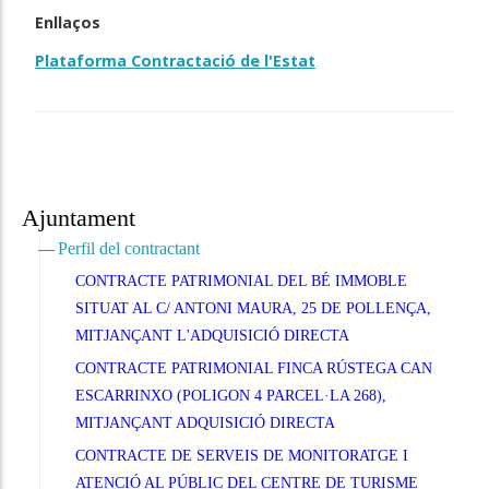
Enllaços
Plataforma Contractació de l'Estat
Ajuntament
Perfil del contractant
CONTRACTE PATRIMONIAL DEL BÉ IMMOBLE
SITUAT AL C/ ANTONI MAURA, 25 DE POLLENÇA,
MITJANÇANT L'ADQUISICIÓ DIRECTA
CONTRACTE PATRIMONIAL FINCA RÚSTEGA CAN
ESCARRINXO (POLIGON 4 PARCEL·LA 268),
MITJANÇANT ADQUISICIÓ DIRECTA
CONTRACTE DE SERVEIS DE MONITORATGE I
ATENCIÓ AL PÚBLIC DEL CENTRE DE TURISME