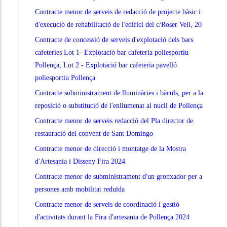
Contracte menor de serveis de redacció de projecte bàsic i
d'execució de rehabilitació de l'edifici del c/Roser Vell, 20
Contracte de concessió de serveis d'explotació dels bars
cafeteries Lot 1- Explotació bar cafeteria poliesportiu
Pollença; Lot 2 - Explotació bar cafeteria pavelló
poliesportiu Pollença
Contracte subministrament de lluminàries i bàculs, per a la
reposició o substitució de l'enllumenat al nucli de Pollença
Contracte menor de serveis redacció del Pla director de
restauració del convent de Sant Domingo
Contracte menor de direcció i montatge de la Mostra
d'Artesania i Disseny Fira 2024
Contracte menor de subministrament d'un gronxador per a
persones amb mobilitat reduïda
Contracte menor de serveis de coordinació i gestió
d'activitats durant la Fira d'artesania de Pollença 2024