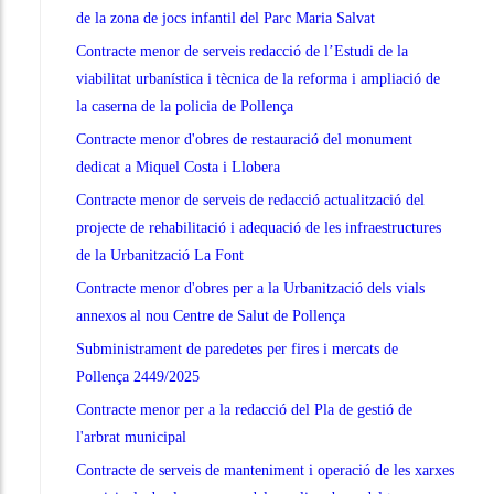
de la zona de jocs infantil del Parc Maria Salvat
Contracte menor de serveis redacció de l’Estudi de la
viabilitat urbanística i tècnica de la reforma i ampliació de
la caserna de la policia de Pollença
Contracte menor d'obres de restauració del monument
dedicat a Miquel Costa i Llobera
Contracte menor de serveis de redacció actualització del
projecte de rehabilitació i adequació de les infraestructures
de la Urbanització La Font
Contracte menor d'obres per a la Urbanització dels vials
annexos al nou Centre de Salut de Pollença
Subministrament de paredetes per fires i mercats de
Pollença 2449/2025
Contracte menor per a la redacció del Pla de gestió de
l'arbrat municipal
Contracte de serveis de manteniment i operació de les xarxes