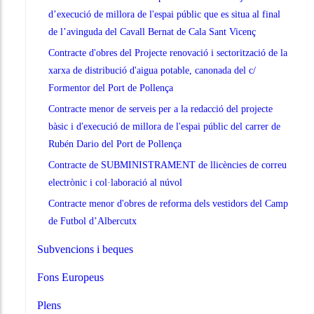
d’execució de millora de l'espai públic que es situa al final
de l’avinguda del Cavall Bernat de Cala Sant Vicenç
Contracte d'obres del Projecte renovació i sectorització de la
xarxa de distribució d'aigua potable, canonada del c/
Formentor del Port de Pollença
Contracte menor de serveis per a la redacció del projecte
bàsic i d'execució de millora de l'espai públic del carrer de
Rubén Dario del Port de Pollença
Contracte de SUBMINISTRAMENT de llicències de correu
electrònic i col·laboració al núvol
Contracte menor d'obres de reforma dels vestidors del Camp
de Futbol d’Albercutx
Subvencions i beques
Fons Europeus
Plens