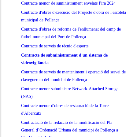
Contracte menor de suministrament envelats Fira 2024
Contracte d'obres d'execució del Projecte d'obra de l'escoleta
municipal de Pollença
Contracte d'obres de reforma de l'enllumenat del camp de
futbol municipal del Port de Pollença
Contracte de serveis de tècnic d'esports
Contracte de subministrament d'un sistema de
videovigilància
Contracte de serveis de manteniment i operació del servei de
clavegueram del municipi de Pollença
Contracte menor subministre Network-Attached Storage
(NAS)
Contracte menor d'obres de restauració de la Torre
d'Albercutx
Contractació de la redacció de la modificació del Pla
General d’Ordenació Urbana del municipi de Pollença a