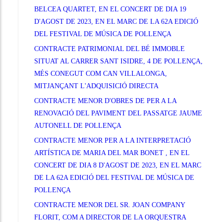
BELCEA QUARTET, EN EL CONCERT DE DIA 19
D'AGOST DE 2023, EN EL MARC DE LA 62A EDICIÓ
DEL FESTIVAL DE MÚSICA DE POLLENÇA
CONTRACTE PATRIMONIAL DEL BÉ IMMOBLE
SITUAT AL CARRER SANT ISIDRE, 4 DE POLLENÇA,
MÉS CONEGUT COM CAN VILLALONGA,
MITJANÇANT L'ADQUISICIÓ DIRECTA
CONTRACTE MENOR D'OBRES DE PER A LA
RENOVACIÓ DEL PAVIMENT DEL PASSATGE JAUME
AUTONELL DE POLLENÇA
CONTRACTE MENOR PER A LA INTERPRETACIÓ
ARTÍSTICA DE MARIA DEL MAR BONET , EN EL
CONCERT DE DIA 8 D'AGOST DE 2023, EN EL MARC
DE LA 62A EDICIÓ DEL FESTIVAL DE MÚSICA DE
POLLENÇA
CONTRACTE MENOR DEL SR. JOAN COMPANY
FLORIT, COM A DIRECTOR DE LA ORQUESTRA