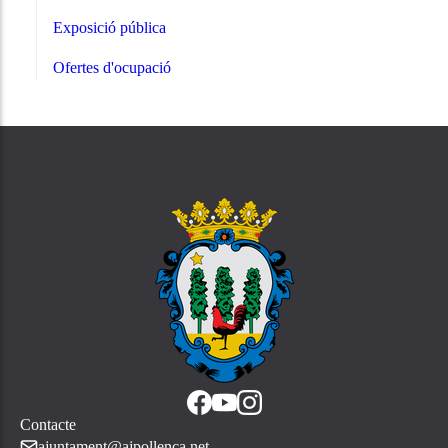
Exposició pública
Ofertes d'ocupació
Contacte
ajuntament@ajpollenca.net