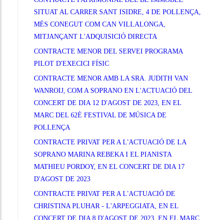
SITUAT AL CARRER SANT ISIDRE, 4 DE POLLENÇA,
MÉS CONEGUT COM CAN VILLALONGA,
MITJANÇANT L'ADQUISICIÓ DIRECTA
CONTRACTE MENOR DEL SERVEI PROGRAMA
PILOT D'EXECICI FÍSIC
CONTRACTE MENOR AMB LA SRA. JUDITH VAN
WANROIJ, COM A SOPRANO EN L'ACTUACIÓ DEL
CONCERT DE DIA 12 D'AGOST DE 2023, EN EL
MARC DEL 62È FESTIVAL DE MÚSICA DE
POLLENÇA
CONTRACTE PRIVAT PER A L'ACTUACIÓ DE LA
SOPRANO MARINA REBEKA I EL PIANISTA
MATHIEU PORDOY, EN EL CONCERT DE DIA 17
D'AGOST DE 2023
CONTRACTE PRIVAT PER A L'ACTUACIÓ DE
CHRISTINA PLUHAR - L'ARPEGGIATA, EN EL
CONCERT DE DIA 8 D'AGOST DE 2023, EN EL MARC