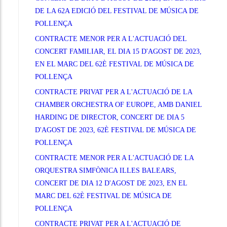
DE LA 62A EDICIÓ DEL FESTIVAL DE MÚSICA DE
POLLENÇA
CONTRACTE MENOR PER A L'ACTUACIÓ DEL
CONCERT FAMILIAR, EL DIA 15 D'AGOST DE 2023,
EN EL MARC DEL 62È FESTIVAL DE MÚSICA DE
POLLENÇA
CONTRACTE PRIVAT PER A L'ACTUACIÓ DE LA
CHAMBER ORCHESTRA OF EUROPE, AMB DANIEL
HARDING DE DIRECTOR, CONCERT DE DIA 5
D'AGOST DE 2023, 62È FESTIVAL DE MÚSICA DE
POLLENÇA
CONTRACTE MENOR PER A L'ACTUACIÓ DE LA
ORQUESTRA SIMFÒNICA ILLES BALEARS,
CONCERT DE DIA 12 D'AGOST DE 2023, EN EL
MARC DEL 62È FESTIVAL DE MÚSICA DE
POLLENÇA
CONTRACTE PRIVAT PER A L'ACTUACIÓ DE