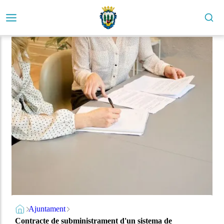
Ajuntament
Contracte de subministrament d'un sistema de