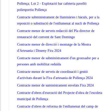
Pollença; Lot 2 - Explotació bar cafeteria pavelló
poliesportiu Pollença
Contracte subministrament de lluminàries i bàculs, per a la
reposició o substitució de l'enllumenat al nucli de Pollença
Contracte menor de serveis redacció del Pla director de
restauració del convent de Sant Domingo
Contracte menor de direcció i montatge de la Mostra
d'Artesania i Disseny Fira 2024
Contracte menor de subministrament d'un gronxador per a
persones amb mobilitat reduïda
Contracte menor de serveis de coordinació i gestió
d'activitats durant la Fira d'artesania de Pollença 2024
Contracte menor de suministrament envelats Fira 2024
Contracte d'obres d'execució del Projecte d'obra de l'escoleta
municipal de Pollença
Contracte d'obres de reforma de l'enllumenat del camp de