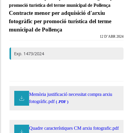
promoció turística del terme municipal de Pollença
Contracte menor per adquisició d'arxiu
fotogràfic per promoció turística del terme
municipal de Pollença
12 D’ABR 2024
Exp. 1473/2024
Memòria justificació necessitat compra arxiu
fotogràfic.pdf
( .PDF )
Quadre característiques CM arxiu fotografic.pdf