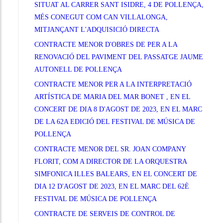
SITUAT AL CARRER SANT ISIDRE, 4 DE POLLENÇA,
MÉS CONEGUT COM CAN VILLALONGA,
MITJANÇANT L'ADQUISICIÓ DIRECTA
CONTRACTE MENOR D'OBRES DE PER A LA
RENOVACIÓ DEL PAVIMENT DEL PASSATGE JAUME
AUTONELL DE POLLENÇA
CONTRACTE MENOR PER A LA INTERPRETACIÓ
ARTÍSTICA DE MARIA DEL MAR BONET , EN EL
CONCERT DE DIA 8 D'AGOST DE 2023, EN EL MARC
DE LA 62A EDICIÓ DEL FESTIVAL DE MÚSICA DE
POLLENÇA
CONTRACTE MENOR DEL SR. JOAN COMPANY
FLORIT, COM A DIRECTOR DE LA ORQUESTRA
SIMFONICA ILLES BALEARS, EN EL CONCERT DE
DIA 12 D'AGOST DE 2023, EN EL MARC DEL 62È
FESTIVAL DE MÚSICA DE POLLENÇA
CONTRACTE DE SERVEIS DE CONTROL DE