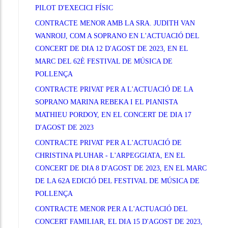
PILOT D'EXECICI FÍSIC
CONTRACTE MENOR AMB LA SRA. JUDITH VAN
WANROIJ, COM A SOPRANO EN L'ACTUACIÓ DEL
CONCERT DE DIA 12 D'AGOST DE 2023, EN EL
MARC DEL 62È FESTIVAL DE MÚSICA DE
POLLENÇA
CONTRACTE PRIVAT PER A L'ACTUACIÓ DE LA
SOPRANO MARINA REBEKA I EL PIANISTA
MATHIEU PORDOY, EN EL CONCERT DE DIA 17
D'AGOST DE 2023
CONTRACTE PRIVAT PER A L'ACTUACIÓ DE
CHRISTINA PLUHAR - L'ARPEGGIATA, EN EL
CONCERT DE DIA 8 D'AGOST DE 2023, EN EL MARC
DE LA 62A EDICIÓ DEL FESTIVAL DE MÚSICA DE
POLLENÇA
CONTRACTE MENOR PER A L'ACTUACIÓ DEL
CONCERT FAMILIAR, EL DIA 15 D'AGOST DE 2023,