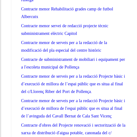
Contracte menor Rehabilitació grades camp de futbol
Albercutx
Contracte menor servei de redacció projecte tècnic
subministrament elèctric Capitol
Contracte menor de serveis per a la redacció de la
modificació del pla especial del centre històric
Contracte de subministrament de mobiliari i equipament per
a l'escoleta municipal de Pollença
Contracte menor de serveis per a la redacció Projecte bàsic i
d’execució de millora de l’espai públic que es situa al final
del c/Llorenç Riber del Port de Pollença.
Contracte menor de serveis per a la redacció Projecte bàsic i
d’execució de millora de l'espai públic que es situa al final
de l’avinguda del Cavall Bernat de Cala Sant Vicenç
Contracte d'obres del Projecte renovació i sectorització de la
xarxa de distribució d'aigua potable, canonada del c/