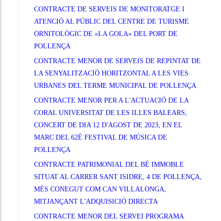
CONTRACTE DE SERVEIS DE MONITORATGE I
ATENCIÓ AL PÚBLIC DEL CENTRE DE TURISME
ORNITOLÒGIC DE «LA GOLA» DEL PORT DE
POLLENÇA
CONTRACTE MENOR DE SERVEIS DE REPINTAT DE
LA SENYALITZACIÓ HORITZONTAL A LES VIES
URBANES DEL TERME MUNICIPAL DE POLLENÇA
CONTRACTE MENOR PER A L'ACTUACIÓ DE LA
CORAL UNIVERSITAT DE LES ILLES BALEARS,
CONCERT DE DIA 12 D'AGOST DE 2023, EN EL
MARC DEL 62È FESTIVAL DE MÚSICA DE
POLLENÇA
CONTRACTE PATRIMONIAL DEL BÉ IMMOBLE
SITUAT AL CARRER SANT ISIDRE, 4 DE POLLENÇA,
MÉS CONEGUT COM CAN VILLALONGA,
MITJANÇANT L'ADQUISICIÓ DIRECTA
CONTRACTE MENOR DEL SERVEI PROGRAMA