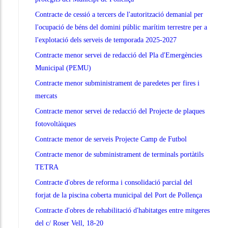
Contracte de cessió a tercers de l'autorització demanial per
l'ocupació de béns del domini públic marítim terrestre per a
l'explotació dels serveis de temporada 2025-2027
Contracte menor servei de redacció del Pla d'Emergències
Municipal (PEMU)
Contracte menor subministrament de paredetes per fires i
mercats
Contracte menor servei de redacció del Projecte de plaques
fotovoltàiques
Contracte menor de serveis Projecte Camp de Futbol
Contracte menor de subministrament de terminals portàtils
TETRA
Contracte d'obres de reforma i consolidació parcial del
forjat de la piscina coberta municipal del Port de Pollença
Contracte d'obres de rehabilitació d'habitatges entre mitgeres
del c/ Roser Vell, 18-20