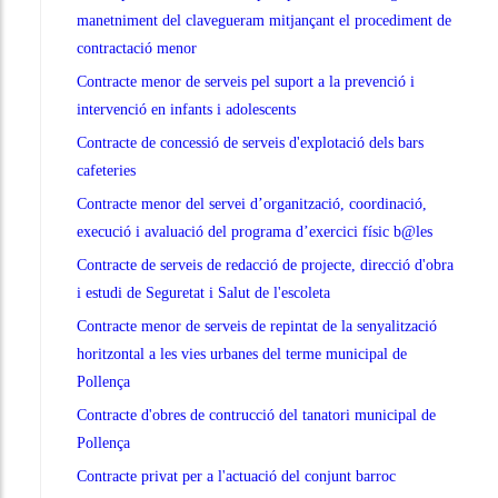
manetniment del clavegueram mitjançant el procediment de
contractació menor
Contracte menor de serveis pel suport a la prevenció i
intervenció en infants i adolescents
Contracte de concessió de serveis d'explotació dels bars
cafeteries
Contracte menor del servei d’organització, coordinació,
execució i avaluació del programa d’exercici físic b@les
Contracte de serveis de redacció de projecte, direcció d'obra
i estudi de Seguretat i Salut de l'escoleta
Contracte menor de serveis de repintat de la senyalització
horitzontal a les vies urbanes del terme municipal de
Pollença
Contracte d'obres de contrucció del tanatori municipal de
Pollença
Contracte privat per a l'actuació del conjunt barroc