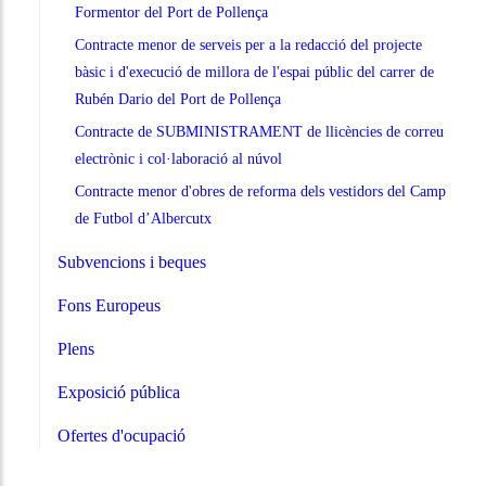
Formentor del Port de Pollença
Contracte menor de serveis per a la redacció del projecte
bàsic i d'execució de millora de l'espai públic del carrer de
Rubén Dario del Port de Pollença
Contracte de SUBMINISTRAMENT de llicències de correu
electrònic i col·laboració al núvol
Contracte menor d'obres de reforma dels vestidors del Camp
de Futbol d’Albercutx
Subvencions i beques
Fons Europeus
Plens
Exposició pública
Ofertes d'ocupació