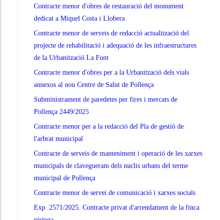
Contracte menor d'obres de restauració del monument
dedicat a Miquel Costa i Llobera
Contracte menor de serveis de redacció actualització del
projecte de rehabilitació i adequació de les infraestructures
de la Urbanització La Font
Contracte menor d'obres per a la Urbanització dels vials
annexos al nou Centre de Salut de Pollença
Subministrament de paredetes per fires i mercats de
Pollença 2449/2025
Contracte menor per a la redacció del Pla de gestió de
l'arbrat municipal
Contracte de serveis de manteniment i operació de les xarxes
municipals de clavegueram dels nuclis urbans del terme
municipal de Pollença
Contracte menor de servei de comunicació i xarxes socials
Exp. 2571/2025. Contracte privat d'arrendament de la finca
rústega