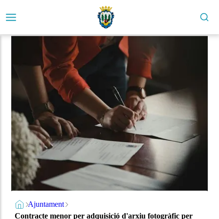
Ajuntament
Contracte menor per adquisició d'arxiu fotogràfic per