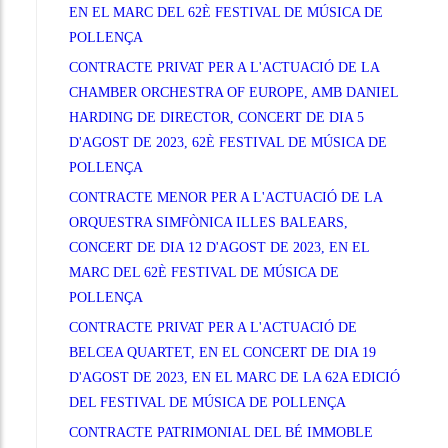
EN EL MARC DEL 62È FESTIVAL DE MÚSICA DE
POLLENÇA
CONTRACTE PRIVAT PER A L'ACTUACIÓ DE LA
CHAMBER ORCHESTRA OF EUROPE, AMB DANIEL
HARDING DE DIRECTOR, CONCERT DE DIA 5
D'AGOST DE 2023, 62È FESTIVAL DE MÚSICA DE
POLLENÇA
CONTRACTE MENOR PER A L'ACTUACIÓ DE LA
ORQUESTRA SIMFÒNICA ILLES BALEARS,
CONCERT DE DIA 12 D'AGOST DE 2023, EN EL
MARC DEL 62È FESTIVAL DE MÚSICA DE
POLLENÇA
CONTRACTE PRIVAT PER A L'ACTUACIÓ DE
BELCEA QUARTET, EN EL CONCERT DE DIA 19
D'AGOST DE 2023, EN EL MARC DE LA 62A EDICIÓ
DEL FESTIVAL DE MÚSICA DE POLLENÇA
CONTRACTE PATRIMONIAL DEL BÉ IMMOBLE